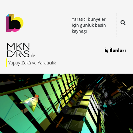
Yaratıcı bünyeler
için günlük besin
kaynağı
İş İlanları
Yapay Zekâ ve Yaratıcılık