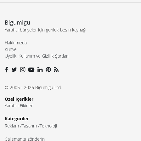
Bigumigu
Yaratıcı bünyeler için günlük besin kaynağı
Hakkımızda
Künye
Üyelik, Kullanım ve Gizlilik Şartları
© 2005 - 2026 Bigumigu Ltd.
Özel İçerikler
Yaratıcı Fikirler
Kategoriler
Reklam
Tasarım
Teknoloji
Çalışmanızı gönderin