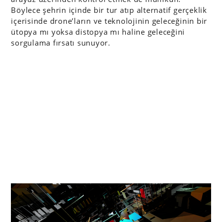
Böylece şehrin içinde bir tur atıp alternatif gerçeklik
içerisinde drone’ların ve teknolojinin geleceğinin bir
ütopya mı yoksa distopya mı haline geleceğini
sorgulama fırsatı sunuyor.