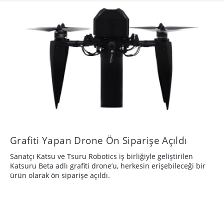
Grafiti Yapan Drone Ön Siparişe Açıldı
Sanatçı Katsu ve Tsuru Robotics iş birliğiyle geliştirilen
Katsuru Beta adlı grafiti drone’u, herkesin erişebileceği bir
ürün olarak ön siparişe açıldı.