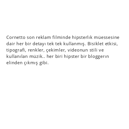
Cornetto son reklam filminde hipsterlık müessesine
dair her bir detayı tek tek kullanmış. Bisiklet etkisi,
tipografi, renkler, çekimler, videonun stili ve
kullanılan müzik.. her biri hipster bir bloggerın
elinden çıkmış gibi.