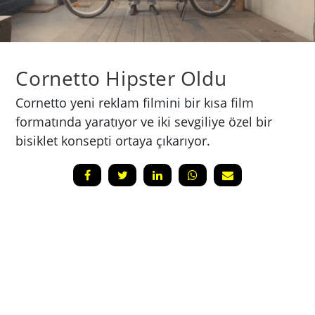
Cornetto Hipster Oldu
Cornetto yeni reklam filmini bir kısa film
formatında yaratıyor ve iki sevgiliye özel bir
bisiklet konsepti ortaya çıkarıyor.