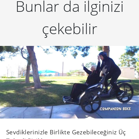
Bunlar da ilginizi
çekebilir
Sevdiklerinizle Birlikte Gezebileceğiniz Üç