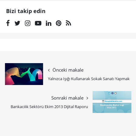
Bizi takip edin
Önceki makale
Yalnızca Işığı Kullanarak Sokak Sanatı Yapmak
Sonraki makale
Bankacılık Sektörü Ekim 2013 Dijital Raporu