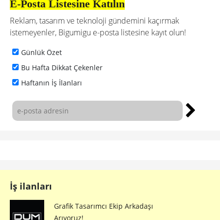
E-Posta Listesine Katılın
Reklam, tasarım ve teknoloji gündemini kaçırmak
istemeyenler, Bigumigu e-posta listesine kayıt olun!
Günlük Özet
Bu Hafta Dikkat Çekenler
Haftanın İş İlanları
İş ilanları
Grafik Tasarımcı Ekip Arkadaşı
Arıyoruz!