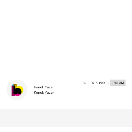
04.11.2013 15:00
|
REKLAM
Konuk Yazar
Konuk Yazar