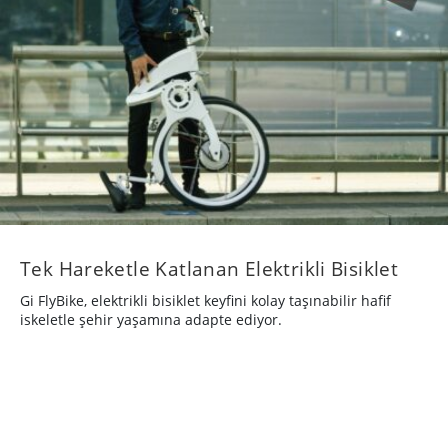
Tek Hareketle Katlanan Elektrikli Bisiklet
Gi FlyBike, elektrikli bisiklet keyfini kolay taşınabilir hafif
iskeletle şehir yaşamına adapte ediyor.