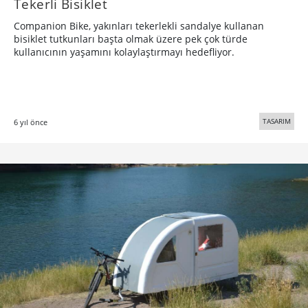
Tekerli Bisiklet
Companion Bike, yakınları tekerlekli sandalye kullanan
bisiklet tutkunları başta olmak üzere pek çok türde
kullanıcının yaşamını kolaylaştırmayı hedefliyor.
TASARIM
6 yıl önce