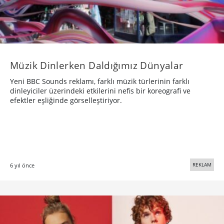
Müzik Dinlerken Daldığımız Dünyalar
Yeni BBC Sounds reklamı, farklı müzik türlerinin farklı
dinleyiciler üzerindeki etkilerini nefis bir koreografi ve
efektler eşliğinde görselleştiriyor.
REKLAM
6 yıl önce