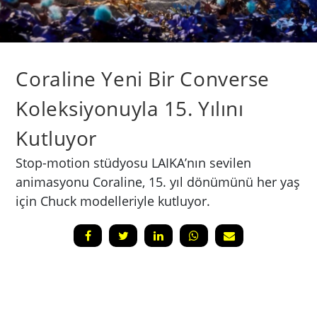
Coraline Yeni Bir Converse
Koleksiyonuyla 15. Yılını
Kutluyor
Stop-motion stüdyosu LAIKA’nın sevilen
animasyonu Coraline, 15. yıl dönümünü her yaş
için Chuck modelleriyle kutluyor.