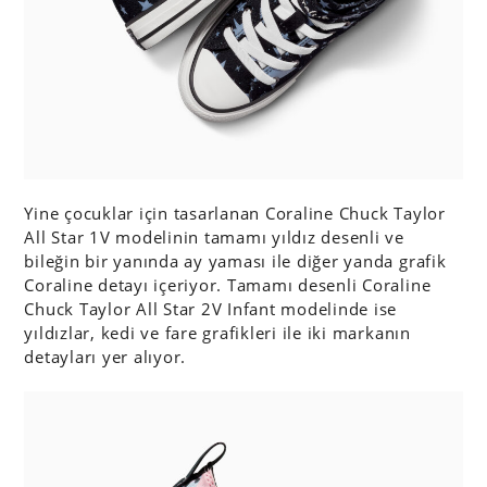
Yine çocuklar için tasarlanan Coraline Chuck Taylor
All Star 1V modelinin tamamı yıldız desenli ve
bileğin bir yanında ay yaması ile diğer yanda grafik
Coraline detayı içeriyor. Tamamı desenli Coraline
Chuck Taylor All Star 2V Infant modelinde ise
yıldızlar, kedi ve fare grafikleri ile iki markanın
detayları yer alıyor.