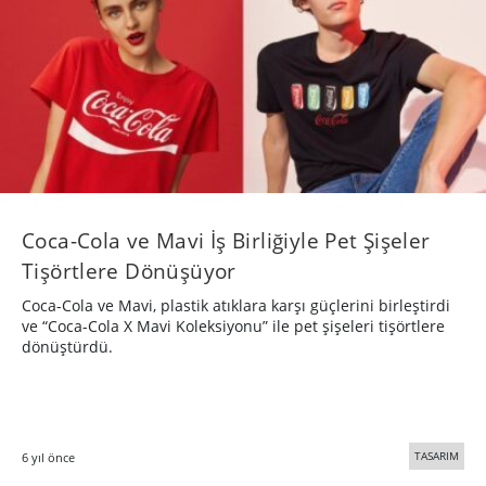
Coca-Cola ve Mavi İş Birliğiyle Pet Şişeler
Tişörtlere Dönüşüyor
Coca-Cola ve Mavi, plastik atıklara karşı güçlerini birleştirdi
ve “Coca-Cola X Mavi Koleksiyonu” ile pet şişeleri tişörtlere
dönüştürdü.
TASARIM
6 yıl önce