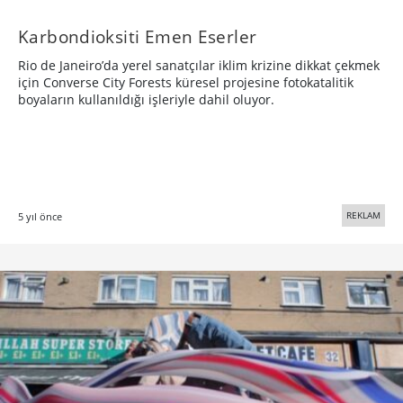
Karbondioksiti Emen Eserler
Rio de Janeiro’da yerel sanatçılar iklim krizine dikkat çekmek
için Converse City Forests küresel projesine fotokatalitik
boyaların kullanıldığı işleriyle dahil oluyor.
REKLAM
5 yıl önce