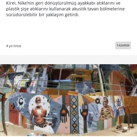
Kirei, Nike’nin geri dönüştürülmüş ayakkabı atıklarını ve
plastik şişe atıklarını kullanarak akustik tavan bölmelerine
sürüdürülebilir bir yaklaşım getirdi.
TASARIM
4 yıl önce