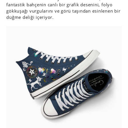
fantastik bahçenin canlı bir grafik desenini, folyo
gökkuşağı vurgularını ve görü taşından esinlenen bir
düğme deliği içeriyor.