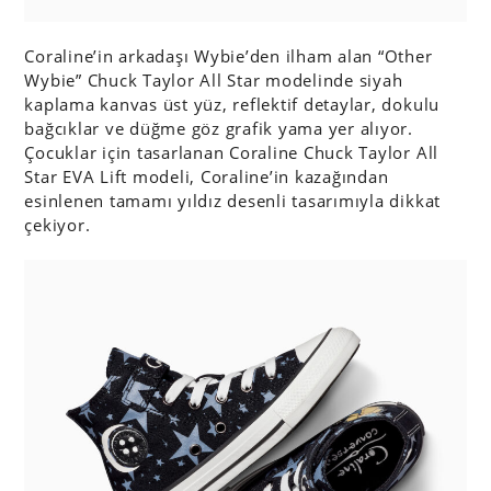
Coraline’in arkadaşı Wybie’den ilham alan “Other
Wybie” Chuck Taylor All Star modelinde siyah
kaplama kanvas üst yüz, reflektif detaylar, dokulu
bağcıklar ve düğme göz grafik yama yer alıyor.
Çocuklar için tasarlanan Coraline Chuck Taylor All
Star EVA Lift modeli, Coraline’in kazağından
esinlenen tamamı yıldız desenli tasarımıyla dikkat
çekiyor.