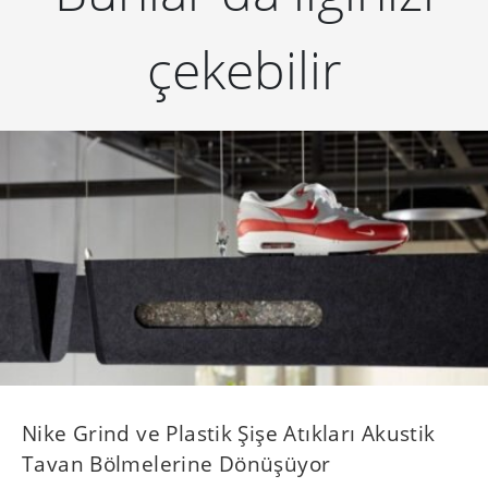
çekebilir
Nike Grind ve Plastik Şişe Atıkları Akustik
Tavan Bölmelerine Dönüşüyor