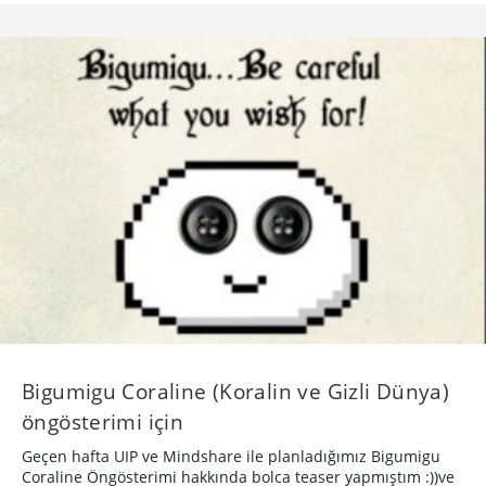
Bigumigu Coraline (Koralin ve Gizli Dünya)
öngösterimi için
Geçen hafta UIP ve Mindshare ile planladığımız Bigumigu
Coraline Öngösterimi hakkında bolca teaser yapmıştım :))ve