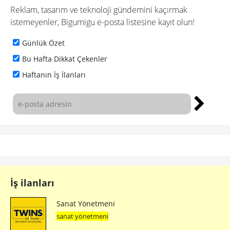
Reklam, tasarım ve teknoloji gündemini kaçırmak
istemeyenler, Bigumigu e-posta listesine kayıt olun!
Günlük Özet
Bu Hafta Dikkat Çekenler
Haftanın İş İlanları
İş ilanları
Sanat Yönetmeni
sanat yönetmeni