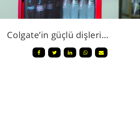
Colgate’in güçlü dişleri…