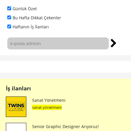
Günlük Özet
Bu Hafta Dikkat Çekenler
Haftanın İş İlanları
İş ilanları
Sanat Yönetmeni
sanat yönetmeni
Senior Graphic Designer Arıyoruz!