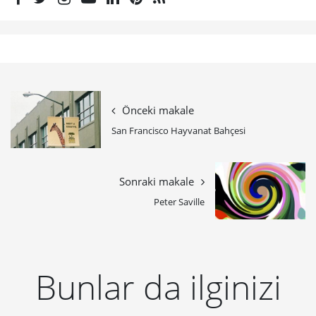
Önceki makale
San Francisco Hayvanat Bahçesi
Sonraki makale
Peter Saville
Bunlar da ilginizi