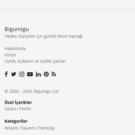
Bigumigu
Yaratıcı bünyeler için günlük besin kaynağı
Hakkımızda
Künye
Üyelik, Kullanım ve Gizlilik Şartları
© 2005 - 2026 Bigumigu Ltd.
Özel İçerikler
Yaratıcı Fikirler
Kategoriler
Reklam
Tasarım
Teknoloji