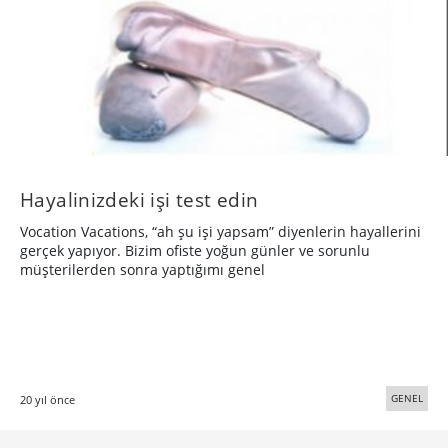
Hayalinizdeki işi test edin
Vocation Vacations, “ah şu işi yapsam” diyenlerin hayallerini
gerçek yapıyor. Bizim ofiste yoğun günler ve sorunlu
müşterilerden sonra yaptığımı genel
GENEL
20 yıl önce