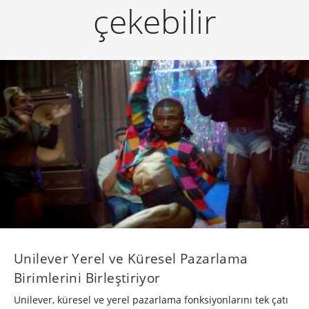
çekebilir
Unilever Yerel ve Küresel Pazarlama
Birimlerini Birleştiriyor
Unilever, küresel ve yerel pazarlama fonksiyonlarını tek çatı