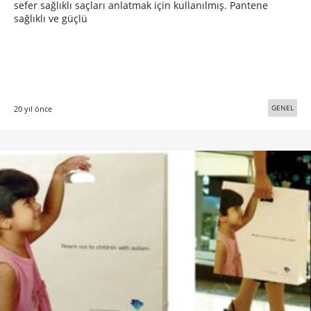
sefer sağlıklı saçları anlatmak için kullanılmış. Pantene
sağlıklı ve güçlü
GENEL
20 yıl önce