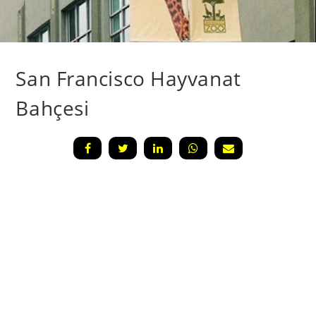
San Francisco Hayvanat
Bahçesi