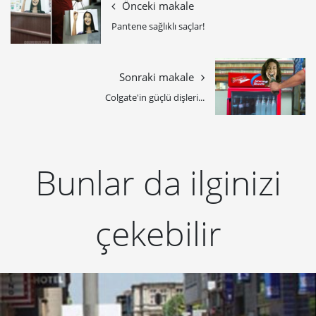
Önceki makale
Pantene sağlıklı saçlar!
Sonraki makale
Colgate'in güçlü dişleri...
Bunlar da ilginizi
çekebilir