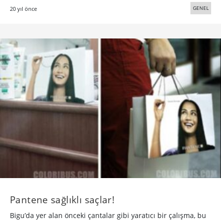
GENEL
20 yıl önce
Pantene sağlıklı saçlar!
Bigu’da yer alan önceki çantalar gibi yaratıcı bir çalışma, bu