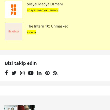
Sosyal Medya Uzmanı
sosyal medya uzmanı
The Intern 10: Unmasked
intern
Bizi takip edin