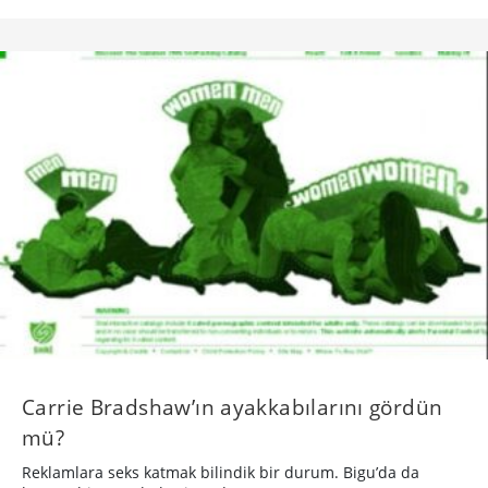
Carrie Bradshaw’ın ayakkabılarını gördün
mü?
Reklamlara seks katmak bilindik bir durum. Bigu’da da