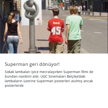
Superman geri dönüyor!
Sokak lambaları iyice mecralaşırken Superman filmi de
bundan nasibini aldı. UGC Sinemaları Belçika’daki
lambaların üzerine Superman posterleri asılmış ancak
posterlerde