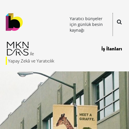
Yaratıcı bünyeler
için günlük besin
kaynağı
İş İlanları
Yapay Zekâ ve Yaratıcılık