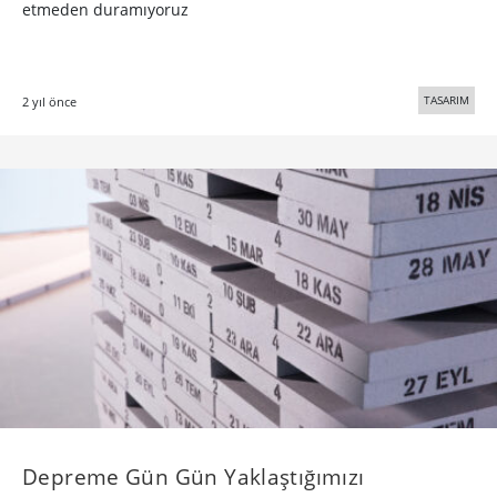
etmeden duramıyoruz
TASARIM
2 yıl önce
Depreme Gün Gün Yaklaştığımızı