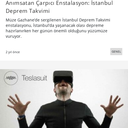
Anımsatan Çarpıcı Enstalasyon: İstanbul
Deprem Takvimi
Müze Gazhane’de sergilenen İstanbul Deprem Takvimi
enstalasyonu, İstanbul’da yaşanacak olası depreme
hazırlanırken her günün önemli olduğunu yüzümüze
vuruyor.
GENEL
2 yıl önce