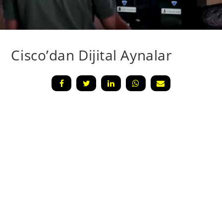
Cisco’dan Dijital Aynalar