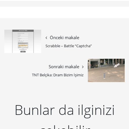
Önceki makale
Scrabble – Battle “Captcha”
Sonraki makale
TNT Belçika: Dram Bizim İşimiz
Bunlar da ilginizi