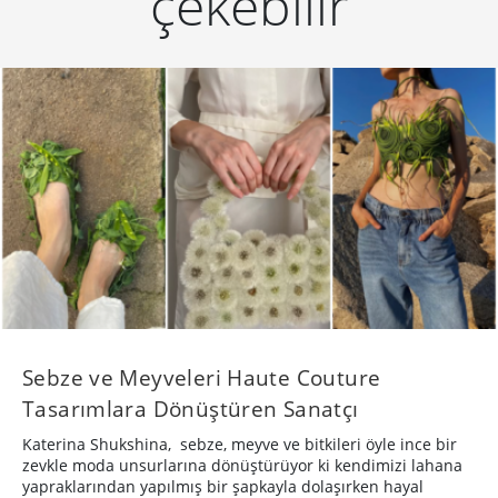
çekebilir
Sebze ve Meyveleri Haute Couture
Tasarımlara Dönüştüren Sanatçı
Katerina Shukshina, sebze, meyve ve bitkileri öyle ince bir
zevkle moda unsurlarına dönüştürüyor ki kendimizi lahana
yapraklarından yapılmış bir şapkayla dolaşırken hayal