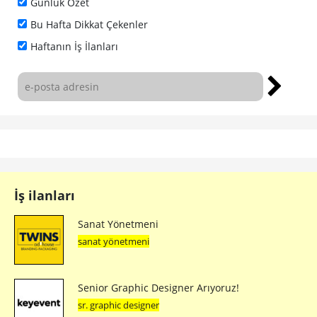
Günlük Özet
Bu Hafta Dikkat Çekenler
Haftanın İş İlanları
İş ilanları
Sanat Yönetmeni
sanat yönetmeni
Senior Graphic Designer Arıyoruz!
sr. graphic designer