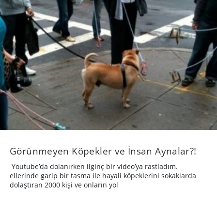
Görünmeyen Köpekler ve İnsan Aynalar?!
Youtube’da dolanırken ilginç bir video’ya rastladım.
ellerinde garip bir tasma ile hayali köpeklerini sokaklarda
dolaştıran 2000 kişi ve onların yol