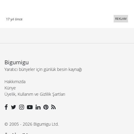
REKLAM
17 yıl önce
Bigumigu
Yaratıcı bünyeler için günlük besin kaynağı
Hakkımızda
Künye
Üyelik, Kullanım ve Gizlilik Şartları
© 2005 - 2026 Bigumigu Ltd.