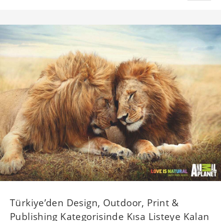
Türkiye’den Design, Outdoor, Print &
Publishing Kategorisinde Kısa Listeye Kalan