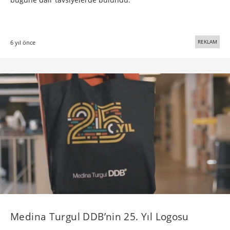
REKLAM
6 yıl önce
Medina Turgul DDB’nin 25. Yıl Logosu