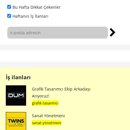
Bu Hafta Dikkat Çekenler
Haftanın İş İlanları
İş ilanları
Grafik Tasarımcı Ekip Arkadaşı
Arıyoruz!
grafik tasarımcı
Sanat Yönetmeni
sanat yönetmeni