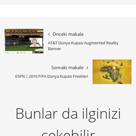
Önceki makale
AT&T Dünya Kupası Augmented Reality
Banner
Sonraki makale
ESPN | 2010 FIFA Dünya Kupası Freskleri
Bunlar da ilginizi
çekebilir