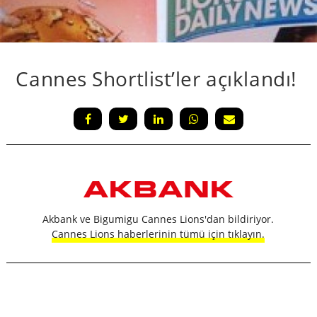
Cannes Shortlist’ler açıklandı!
Akbank ve Bigumigu Cannes Lions'dan bildiriyor.
Cannes Lions haberlerinin tümü için tıklayın.