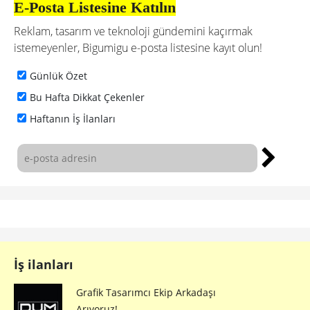
E-Posta Listesine Katılın
Reklam, tasarım ve teknoloji gündemini kaçırmak
istemeyenler, Bigumigu e-posta listesine kayıt olun!
Günlük Özet
Bu Hafta Dikkat Çekenler
Haftanın İş İlanları
İş ilanları
Grafik Tasarımcı Ekip Arkadaşı
Arıyoruz!