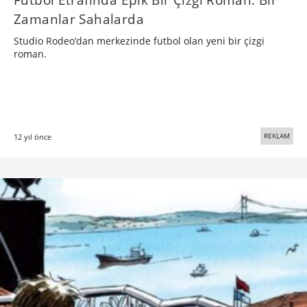
Zamanlar Sahalarda
Studio Rodeo’dan merkezinde futbol olan yeni bir çizgi
roman.
REKLAM
12 yıl önce