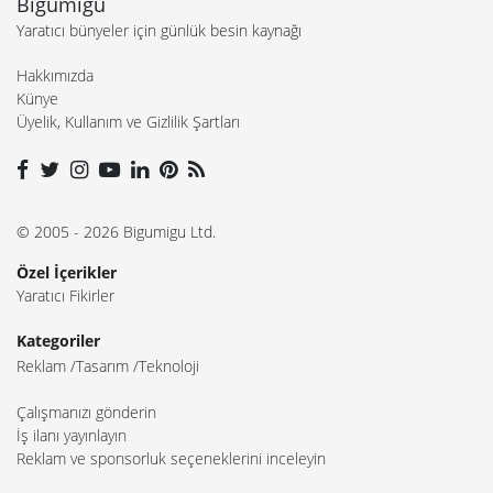
Bigumigu
Yaratıcı bünyeler için günlük besin kaynağı
Hakkımızda
Künye
Üyelik, Kullanım ve Gizlilik Şartları
© 2005 - 2026 Bigumigu Ltd.
Özel İçerikler
Yaratıcı Fikirler
Kategoriler
Reklam
Tasarım
Teknoloji
Çalışmanızı gönderin
İş ilanı yayınlayın
Reklam ve sponsorluk seçeneklerini inceleyin