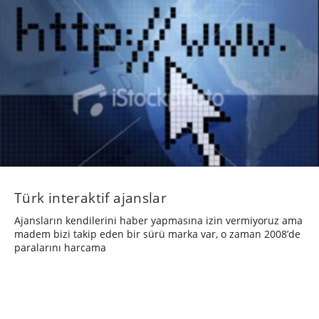
Türk interaktif ajanslar
Ajansların kendilerini haber yapmasına izin vermiyoruz ama
madem bizi takip eden bir sürü marka var, o zaman 2008’de
paralarını harcama