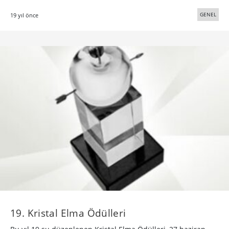
GENEL
19 yıl önce
19. Kristal Elma Ödülleri