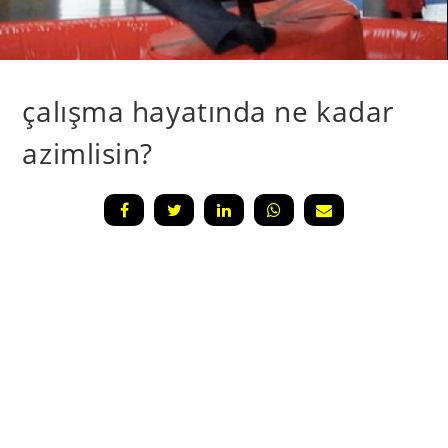
çalışma hayatında ne kadar
azimlisin?