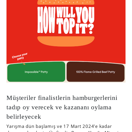
Müşteriler finalistlerin hamburgerlerini
tadıp oy verecek ve kazananı oylama
belirleyecek
Yarışma dün başlamış ve 17 Mart 2024’e kadar