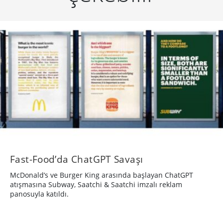
Fast-Food’da ChatGPT Savaşı
McDonald’s ve Burger King arasında başlayan ChatGPT
atışmasına Subway, Saatchi & Saatchi imzalı reklam
panosuyla katıldı.