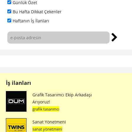
Günlük Özet
Bu Hafta Dikkat Çekenler
Haftanın İş İlanları
İş ilanları
Grafik Tasarımcı Ekip Arkadaşı
Arıyoruz!
grafik tasarımcı
Sanat Yönetmeni
sanat yönetmeni