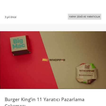
YAPAY ZEKÂ VE YARATICILIK
3 yıl önce
Burger King’in 11 Yaratıcı Pazarlama
Çalışması