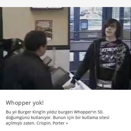
Whopper yok!
Bu yıl Burger King’in yıldız burgeri Whopper’ın 50.
doğumgünü kutlanıyor. Bunun için bir kutlama sitesi
açılmıştı zaten. Crispin, Porter +