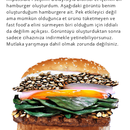
hamburger oluşturdum. Aşağıdaki görüntü benim
oluşturduğum hamburgere ait. Pek etkileyici değil
ama mümkün olduğunca et ürünü tüketmeyen ve
fast food’a elini sürmeyen biri olduğum için iddialı
da değilim açıkçası. Görüntüyü oluşturduktan sonra
sadece cihazınıza indirmekle yetinebiliyorsunuz.
Mutlaka yarışmaya dahil olmak zorunda değilsiniz.