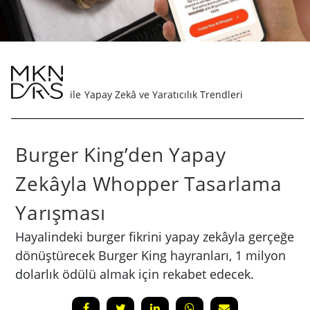
Yapay Zekâ ve Yaratıcılık Trendleri
Burger King’den Yapay
Zekâyla Whopper Tasarlama
Yarışması
Hayalindeki burger fikrini yapay zekâyla gerçeğe
dönüştürecek Burger King hayranları, 1 milyon
dolarlık ödülü almak için rekabet edecek.