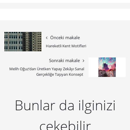
Önceki makale
Hareketli Kent Motifleri
Sonraki makale
Melih Oğuz’dan Üretken Yapay Zekâyı Sanal
Gerçekliğe Taşıyan Konsept
Bunlar da ilginizi
çekebilir