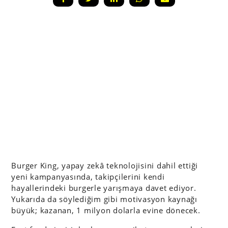
Burger King, yapay zekâ teknolojisini dahil ettiği
yeni kampanyasında, takipçilerini kendi
hayallerindeki burgerle yarışmaya davet ediyor.
Yukarıda da söylediğim gibi motivasyon kaynağı
büyük; kazanan, 1 milyon dolarla evine dönecek.