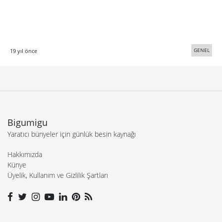
GENEL
19 yıl önce
Bigumigu
Yaratıcı bünyeler için günlük besin kaynağı
Hakkımızda
Künye
Üyelik, Kullanım ve Gizlilik Şartları