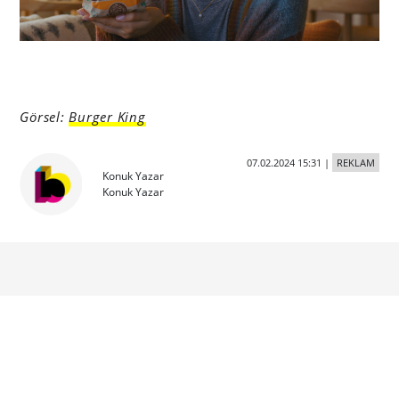
Görsel:
Burger King
07.02.2024 15:31
|
REKLAM
Konuk Yazar
Konuk Yazar