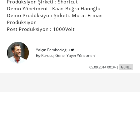
Prodüksiyon Şirketi : Shortcut
Demo Yönetmeni : Kaan Buğra Hanoğlu
Demo Prodüksiyon Şirketi: Murat Erman
Prodüksiyon
Post Prodüksiyon : 1000Volt
Yalçın Pembecioğlu
Eş-Kurucu, Genel Yayın Yönetmeni
05.09.2014 00:34
|
GENEL