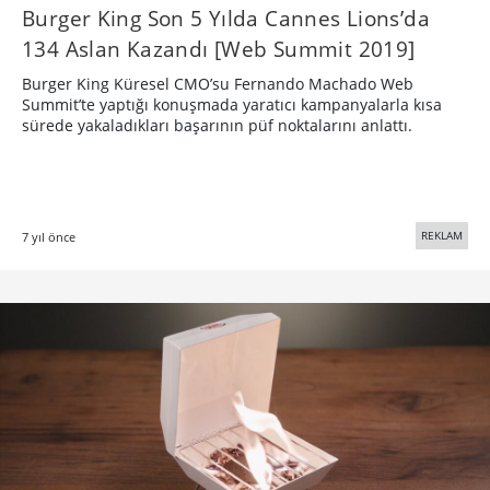
Burger King Son 5 Yılda Cannes Lions’da
134 Aslan Kazandı [Web Summit 2019]
Burger King Küresel CMO’su Fernando Machado Web
Summit’te yaptığı konuşmada yaratıcı kampanyalarla kısa
sürede yakaladıkları başarının püf noktalarını anlattı.
REKLAM
7 yıl önce