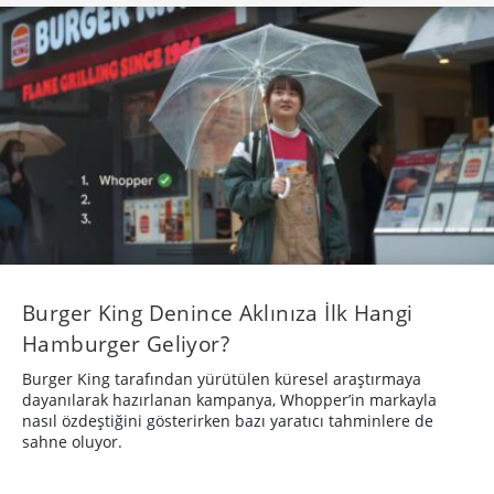
Burger King Denince Aklınıza İlk Hangi
Hamburger Geliyor?
Burger King tarafından yürütülen küresel araştırmaya
dayanılarak hazırlanan kampanya, Whopper’in markayla
nasıl özdeştiğini gösterirken bazı yaratıcı tahminlere de
sahne oluyor.