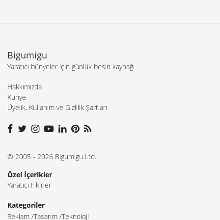
Bigumigu
Yaratıcı bünyeler için günlük besin kaynağı
Hakkımızda
Künye
Üyelik, Kullanım ve Gizlilik Şartları
© 2005 - 2026 Bigumigu Ltd.
Özel İçerikler
Yaratıcı Fikirler
Kategoriler
Reklam
Tasarım
Teknoloji