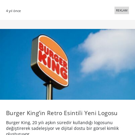
REKLAM
4 yıl önce
Burger King’in Retro Esintili Yeni Logosu
Burger King, 20 yılı aşkın süredir kullandığı logosunu
değiştirerek sadeleşiyor ve dijital dostu bir görsel kimlik
oluşturuyor.