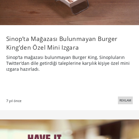
Sinop’ta Mağazası Bulunmayan Burger
King’den Özel Mini Izgara
Sinop’ta mağazası bulunmayan Burger King, Sinopluların
Twitter’dan dile getirdiği taleplerine karşılık kişiye özel mini
ızgara hazırladı.
REKLAM
7 yıl önce