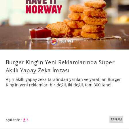
Burger King’in Yeni Reklamlarında Süper
Akıllı Yapay Zeka İmzası
Aşırı akıllı yapay zeka tarafından yazılan ve yaratılan Burger
King’in yeni reklamları bir değil, iki değil, tam 300 tane!
REKLAM
8 yıl önce
·
8