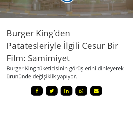
Burger King’den
Patatesleriyle İlgili Cesur Bir
Film: Samimiyet
Burger King tüketicisinin görüşlerini dinleyerek
ürününde değişiklik yapıyor.