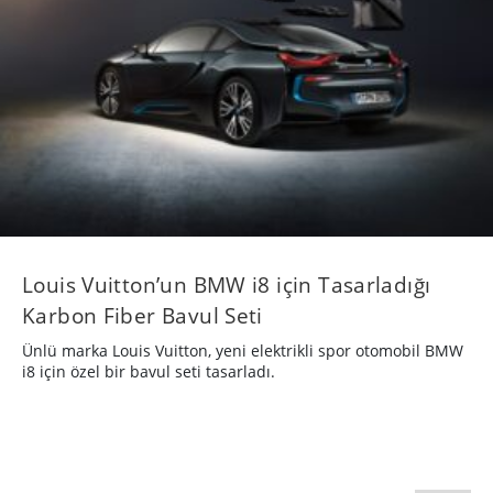
Louis Vuitton’un BMW i8 için Tasarladığı
Karbon Fiber Bavul Seti
Ünlü marka Louis Vuitton, yeni elektrikli spor otomobil BMW
i8 için özel bir bavul seti tasarladı.