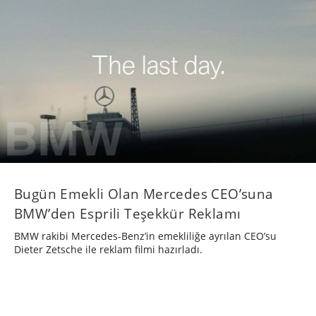
Bugün Emekli Olan Mercedes CEO’suna
BMW’den Esprili Teşekkür Reklamı
BMW rakibi Mercedes-Benz’in emekliliğe ayrılan CEO’su
Dieter Zetsche ile reklam filmi hazırladı.