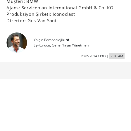
Müşteri: BMW
Ajans: Serviceplan International GmbH & Co. KG
Prodüksiyon Şirketi: Iconoclast
Director: Gus Van Sant
Yalçın Pembecioğlu
Eş-Kurucu, Genel Yayın Yönetmeni
20.05.2014 11:03
|
REKLAM