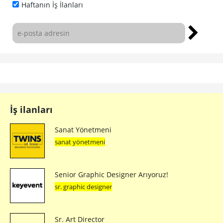
Haftanın İş İlanları
İş ilanları
Sanat Yönetmeni
sanat yönetmeni
Senior Graphic Designer Arıyoruz!
sr. graphic designer
Sr. Art Director