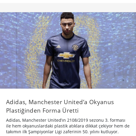
Adidas, Manchester United’a Okyanus
Plastiğinden Forma Üretti
Adidas, Manchester United’ın 2108/2019 sezonu 3. forması
ile hem okyanuslardaki plastik atıklara dikkat çekiyor hem de
takımın ilk Şampiyonlar Ligi zaferinin 50. yılını kutluyor.