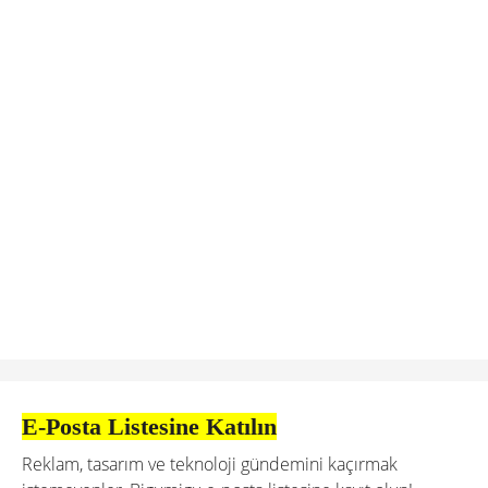
E-Posta Listesine Katılın
Reklam, tasarım ve teknoloji gündemini kaçırmak