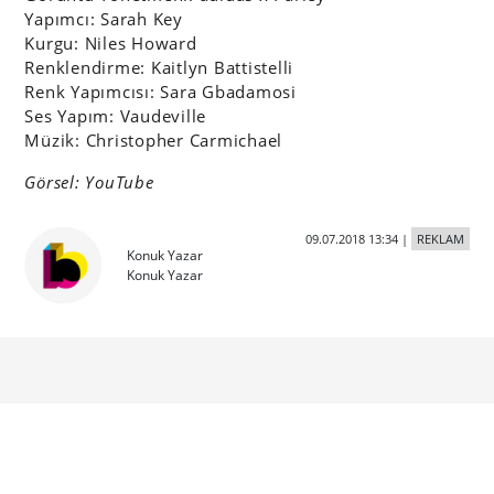
Yapımcı: Sarah Key
Kurgu: Niles Howard
Renklendirme: Kaitlyn Battistelli
Renk Yapımcısı: Sara Gbadamosi
Ses Yapım: Vaudeville
Müzik: Christopher Carmichael
Görsel: YouTube
09.07.2018 13:34
|
REKLAM
Konuk Yazar
Konuk Yazar