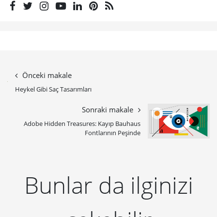
Önceki makale
Heykel Gibi Saç Tasarımları
Sonraki makale
Adobe Hidden Treasures: Kayıp Bauhaus
Fontlarının Peşinde
Bunlar da ilginizi