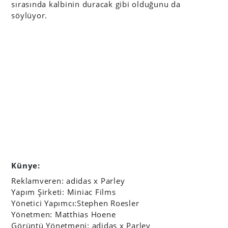
sırasında kalbinin duracak gibi olduğunu da
söylüyor.
Künye:
Reklamveren: adidas x Parley
Yapım Şirketi: Miniac Films
Yönetici Yapımcı:Stephen Roesler
Yönetmen: Matthias Hoene
Görüntü Yönetmeni: adidas x Parley