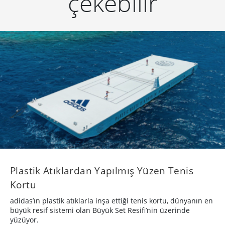
çekebilir
Plastik Atıklardan Yapılmış Yüzen Tenis
Kortu
adidas’ın plastik atıklarla inşa ettiği tenis kortu, dünyanın en
büyük resif sistemi olan Büyük Set Resifi’nin üzerinde
yüzüyor.