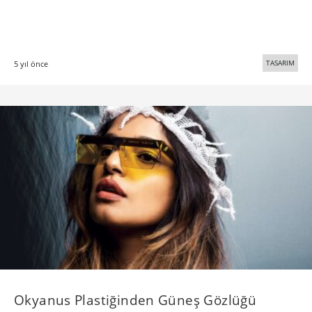
TASARIM
5 yıl önce
Okyanus Plastiğinden Güneş Gözlüğü