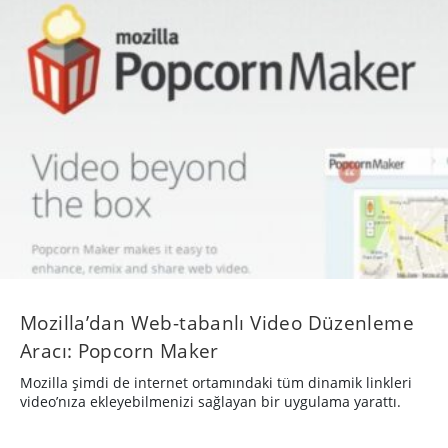
Mozilla’dan Web-tabanlı Video Düzenleme
Aracı: Popcorn Maker
Mozilla şimdi de internet ortamındaki tüm dinamik linkleri
video’nıza ekleyebilmenizi sağlayan bir uygulama yarattı.