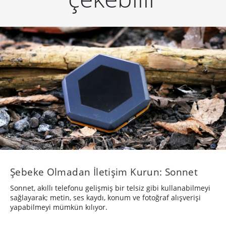
Şebeke Olmadan İletişim Kurun: Sonnet
Sonnet, akıllı telefonu gelişmiş bir telsiz gibi kullanabilmeyi
sağlayarak; metin, ses kaydı, konum ve fotoğraf alışverişi
yapabilmeyi mümkün kılıyor.