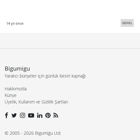
GENEL
14 yıl önce
Bigumigu
Yaratıcı bünyeler için günlük besin kaynağı
Hakkımızda
Künye
Üyelik, Kullanım ve Gizlilik Şartları
© 2005 - 2026 Bigumigu Ltd.