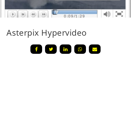
Asterpix Hypervideo