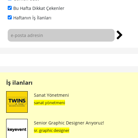
Bu Hafta Dikkat Çekenler
Haftanın İş İlanları
İş ilanları
Sanat Yönetmeni
sanat yönetmeni
Senior Graphic Designer Arıyoruz!
sr. graphic designer