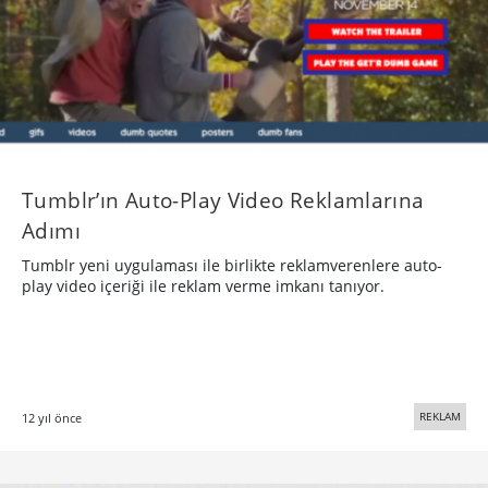
Tumblr’ın Auto-Play Video Reklamlarına
Adımı
Tumblr yeni uygulaması ile birlikte reklamverenlere auto-
play video içeriği ile reklam verme imkanı tanıyor.
REKLAM
12 yıl önce