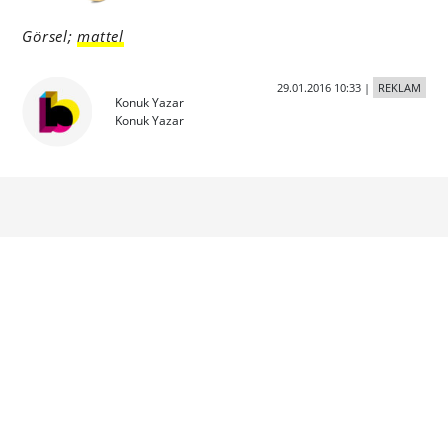
Görsel;
mattel
29.01.2016 10:33
|
REKLAM
Konuk Yazar
Konuk Yazar