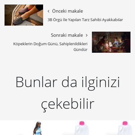
Önceki makale
​3B Örgü İle Yapılan Tarz Sahibi Ayakkabılar
Sonraki makale
Köpeklerin Doğum Günü, Sahiplenildikleri
Gündür
Bunlar da ilginizi
çekebilir