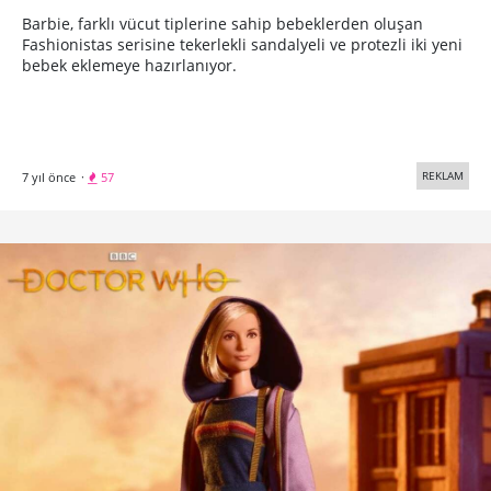
Barbie, farklı vücut tiplerine sahip bebeklerden oluşan
Fashionistas serisine tekerlekli sandalyeli ve protezli iki yeni
bebek eklemeye hazırlanıyor.
REKLAM
7 yıl önce
·
57