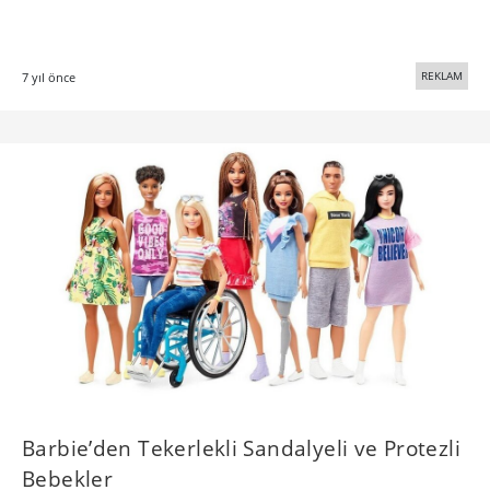
REKLAM
7 yıl önce
Barbie’den Tekerlekli Sandalyeli ve Protezli
Bebekler