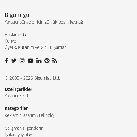
Bigumigu
Yaratıcı bünyeler için günlük besin kaynağı
Hakkımızda
Künye
Üyelik, Kullanım ve Gizlilik Şartları
© 2005 - 2026 Bigumigu Ltd.
Özel İçerikler
Yaratıcı Fikirler
Kategoriler
Reklam
Tasarım
Teknoloji
Çalışmanızı gönderin
İş ilanı yayınlayın