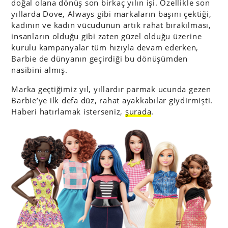
doğal olana dönüş son birkaç yılın işi. Özellikle son
yıllarda Dove, Always gibi markaların başını çektiği,
kadının ve kadın vücudunun artık rahat bırakılması,
insanların olduğu gibi zaten güzel olduğu üzerine
kurulu kampanyalar tüm hızıyla devam ederken,
Barbie de dünyanın geçirdiği bu dönüşümden
nasibini almış.
Marka geçtiğimiz yıl, yıllardır parmak ucunda gezen
Barbie’ye ilk defa düz, rahat ayakkabılar giydirmişti.
Haberi hatırlamak isterseniz,
şurada
.