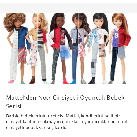
Mattel’den Nötr Cinsiyetli Oyuncak Bebek
Serisi
Barbie bebeklerinin üreticisi Mattel, kendilerini belli bir
cinsiyet kalıbına sokmayan çocukların yaratıcılıkları için nötr
cinsiyetli bebek serisi çıkardı.