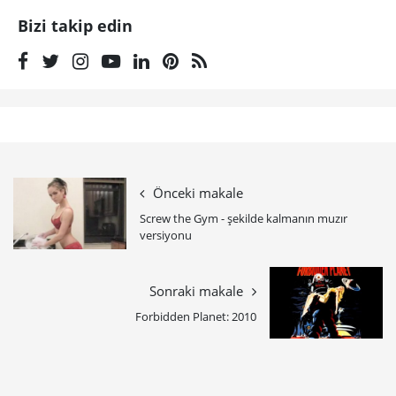
Bizi takip edin
Önceki makale
Screw the Gym - şekilde kalmanın muzır
versiyonu
Sonraki makale
Forbidden Planet: 2010