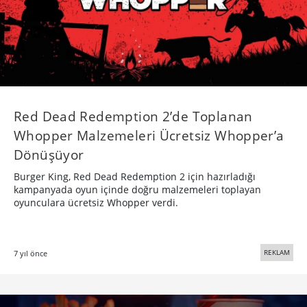
Red Dead Redemption 2’de Toplanan
Whopper Malzemeleri Ücretsiz Whopper’a
Dönüşüyor
Burger King, Red Dead Redemption 2 için hazırladığı
kampanyada oyun içinde doğru malzemeleri toplayan
oyunculara ücretsiz Whopper verdi.
REKLAM
7 yıl önce