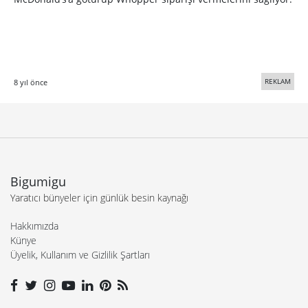
REKLAM
8 yıl önce
Bigumigu
Yaratıcı bünyeler için günlük besin kaynağı
Hakkımızda
Künye
Üyelik, Kullanım ve Gizlilik Şartları