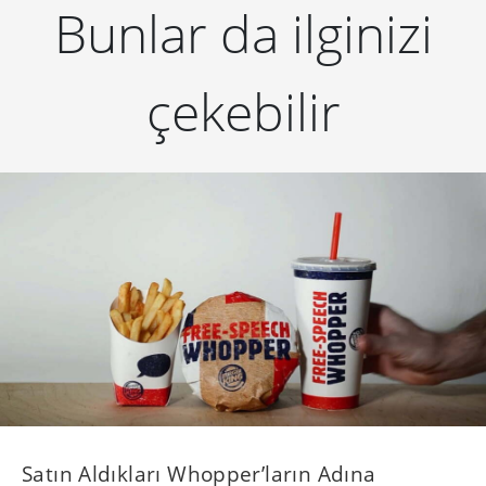
Bunlar da ilginizi
çekebilir
Satın Aldıkları Whopper’ların Adına