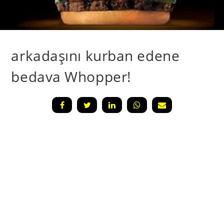
arkadaşını kurban edene
bedava Whopper!