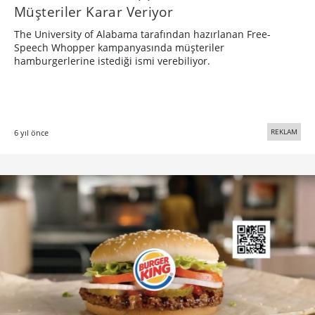
Müşteriler Karar Veriyor
The University of Alabama tarafından hazırlanan Free-
Speech Whopper kampanyasında müşteriler
hamburgerlerine istediği ismi verebiliyor.
REKLAM
6 yıl önce