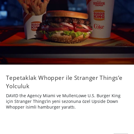
Tepetaklak Whopper ile Stranger Things’e
Yolculuk
DAVID the Agency Miami ve MullenLowe U.S. Burger King
için Stranger Things’in yeni sezonuna özel Upside Down
Whopper isimli hamburger yarattı.