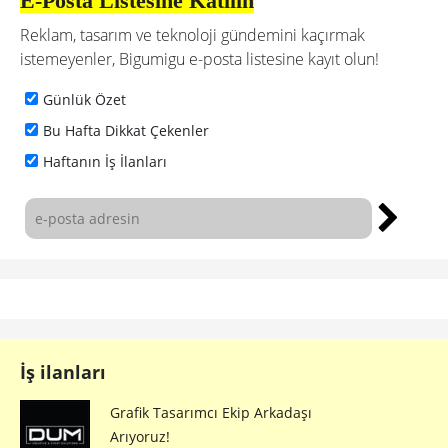
E-Posta Listesine Katılın
Reklam, tasarım ve teknoloji gündemini kaçırmak
istemeyenler, Bigumigu e-posta listesine kayıt olun!
Günlük Özet
Bu Hafta Dikkat Çekenler
Haftanın İş İlanları
İş ilanları
Grafik Tasarımcı Ekip Arkadaşı
Arıyoruz!