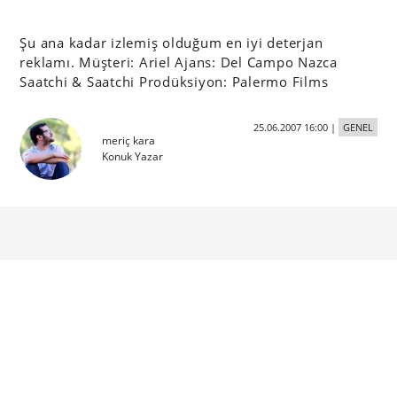
Şu ana kadar izlemiş olduğum en iyi deterjan
reklamı. Müşteri: Ariel Ajans: Del Campo Nazca
Saatchi & Saatchi Prodüksiyon: Palermo Films
25.06.2007 16:00
|
GENEL
meriç kara
Konuk Yazar