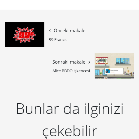
Önceki makale
99 Francs
Sonraki makale
Alice BBDO işkencesi
Bunlar da ilginizi
çekebilir