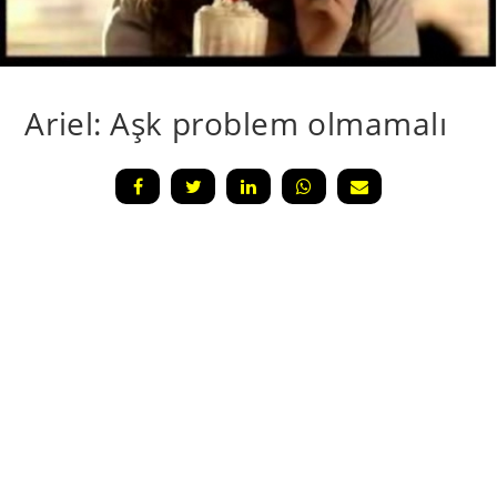
Ariel: Aşk problem olmamalı