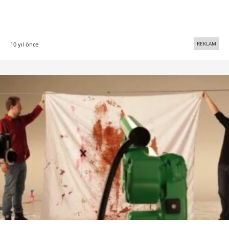
REKLAM
10 yıl önce