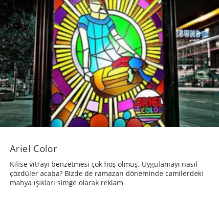
Ariel Color
Kilise vitrayı benzetmesi çok hoş olmuş. Uygulamayı nasıl
çözdüler acaba? Bizde de ramazan döneminde camilerdeki
mahya ışıkları simge olarak reklam