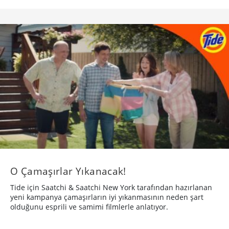
O Çamaşırlar Yıkanacak!
Tide için Saatchi & Saatchi New York tarafından hazırlanan
yeni kampanya çamaşırların iyi yıkanmasının neden şart
olduğunu esprili ve samimi filmlerle anlatıyor.