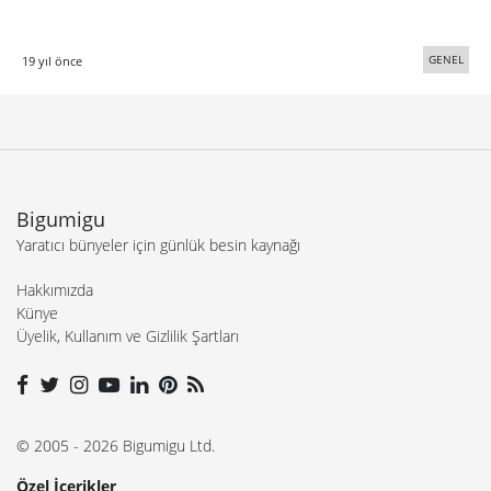
GENEL
19 yıl önce
Bigumigu
Yaratıcı bünyeler için günlük besin kaynağı
Hakkımızda
Künye
Üyelik, Kullanım ve Gizlilik Şartları
© 2005 - 2026 Bigumigu Ltd.
Özel İçerikler