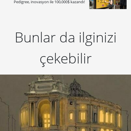
Pedigree, inovasyon ile 100,000$ kazandı!
Bunlar da ilginizi
çekebilir