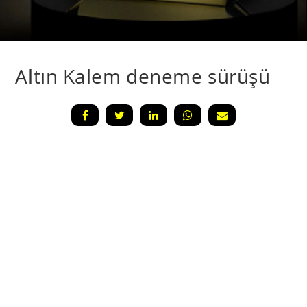
Altın Kalem deneme sürüşü