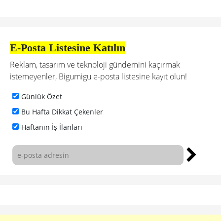
E-Posta Listesine Katılın
Reklam, tasarım ve teknoloji gündemini kaçırmak
istemeyenler, Bigumigu e-posta listesine kayıt olun!
Günlük Özet
Bu Hafta Dikkat Çekenler
Haftanın İş İlanları