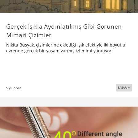
Gerçek Işıkla Aydınlatılmış Gibi Görünen
Mimari Çizimler
Nikita Busyak, çizimlerine eklediği ışık efektiyle iki boyutlu
evrende gerçek bir yaşam varmış izlenimi yaratıyor.
TASARIM
5 yıl önce