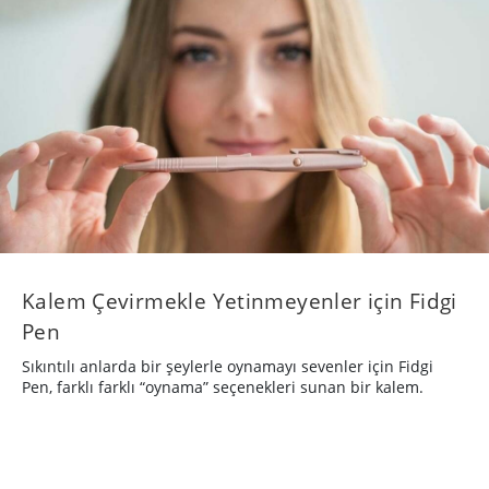
Kalem Çevirmekle Yetinmeyenler için Fidgi
Pen
Sıkıntılı anlarda bir şeylerle oynamayı sevenler için Fidgi
Pen, farklı farklı “oynama” seçenekleri sunan bir kalem.