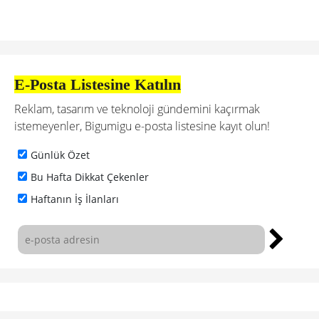
E-Posta Listesine Katılın
Reklam, tasarım ve teknoloji gündemini kaçırmak
istemeyenler, Bigumigu e-posta listesine kayıt olun!
Günlük Özet
Bu Hafta Dikkat Çekenler
Haftanın İş İlanları