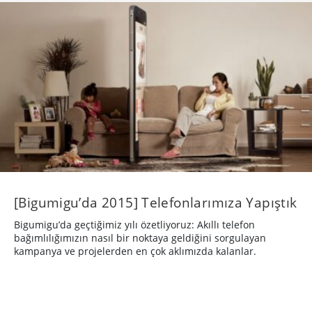
[Bigumigu’da 2015] Telefonlarımıza Yapıştık
Bigumigu’da geçtiğimiz yılı özetliyoruz: Akıllı telefon
bağımlılığımızın nasıl bir noktaya geldiğini sorgulayan
kampanya ve projelerden en çok aklımızda kalanlar.