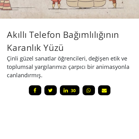
Akıllı Telefon Bağımlılığının
Karanlık Yüzü
Çinli güzel sanatlar öğrencileri, değişen etik ve
toplumsal yargılarımızı çarpıcı bir animasyonla
canlandırmış.
30