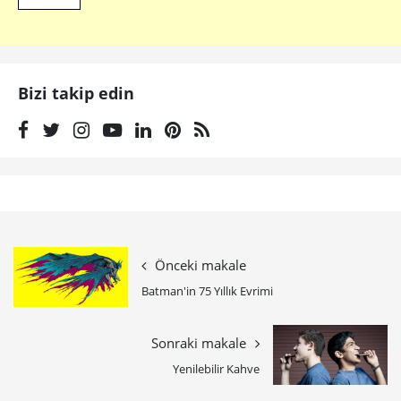
Bizi takip edin
Önceki makale
Batman'in 75 Yıllık Evrimi
Sonraki makale
Yenilebilir Kahve