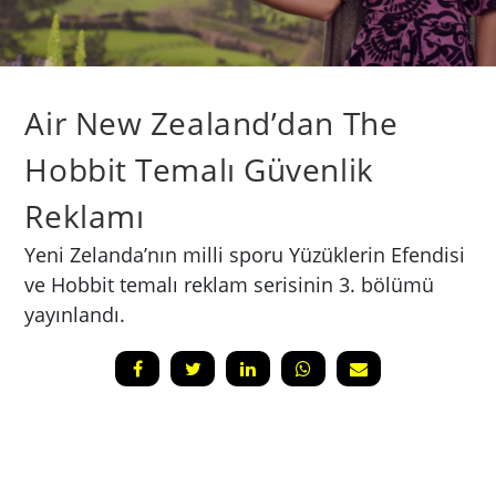
Air New Zealand’dan The
Hobbit Temalı Güvenlik
Reklamı
Yeni Zelanda’nın milli sporu Yüzüklerin Efendisi
ve Hobbit temalı reklam serisinin 3. bölümü
yayınlandı.