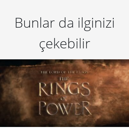
Bunlar da ilginizi
çekebilir