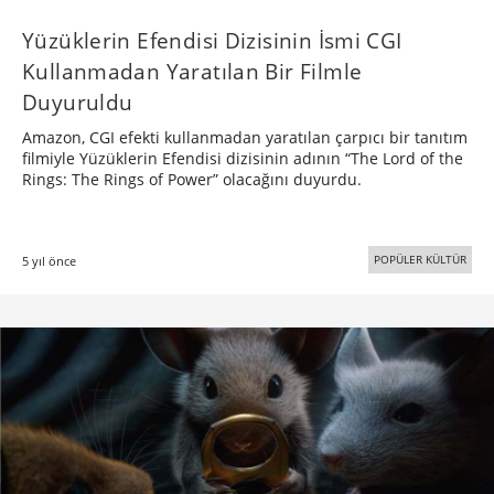
Yüzüklerin Efendisi Dizisinin İsmi CGI
Kullanmadan Yaratılan Bir Filmle
Duyuruldu
Amazon, CGI efekti kullanmadan yaratılan çarpıcı bir tanıtım
filmiyle Yüzüklerin Efendisi dizisinin adının “The Lord of the
Rings: The Rings of Power” olacağını duyurdu.
POPÜLER KÜLTÜR
5 yıl önce