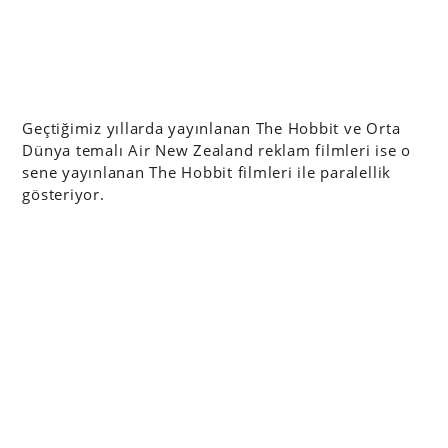
Geçtiğimiz yıllarda yayınlanan The Hobbit ve Orta
Dünya temalı Air New Zealand reklam filmleri ise o
sene yayınlanan The Hobbit filmleri ile paralellik
gösteriyor.