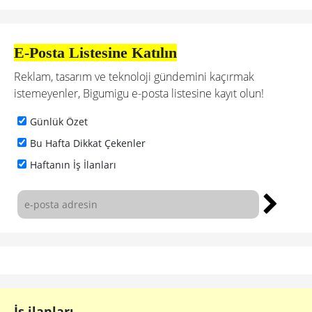
E-Posta Listesine Katılın
Reklam, tasarım ve teknoloji gündemini kaçırmak
istemeyenler, Bigumigu e-posta listesine kayıt olun!
Günlük Özet
Bu Hafta Dikkat Çekenler
Haftanın İş İlanları
İş ilanları