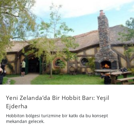
Yeni Zelanda’da Bir Hobbit Barı: Yeşil
Ejderha
Hobbiton bölgesi turizmine bir katkı da bu konsept
mekandan gelecek.