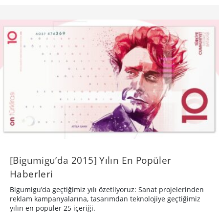
[Bigumigu’da 2015] Yılın En Popüler
Haberleri
Bigumigu’da geçtiğimiz yılı özetliyoruz: Sanat projelerinden
reklam kampanyalarına, tasarımdan teknolojiye geçtiğimiz
yılın en popüler 25 içeriği.