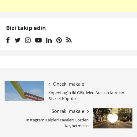
Bizi takip edin
Önceki makale
Kopenhag’ın İki Gökdelen Arasına Kurulan
Bisiklet Köprüsü
Sonraki makale
Instagram Kalpleri Yayaları Gözden
Kaybetmesin