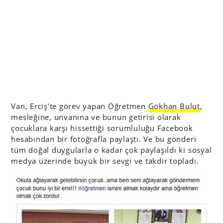
Van, Erciş’te görev yapan Öğretmen
Gökhan Bulut
,
mesleğine, unvanına ve bunun getirisi olarak
çocuklara karşı hissettiği sorumluluğu Facebook
hesabından bir fotoğrafla paylaştı. Ve bu gönderi
tüm doğal duygularla o kadar çok paylaşıldı ki sosyal
medya üzerinde büyük bir sevgi ve takdir topladı.