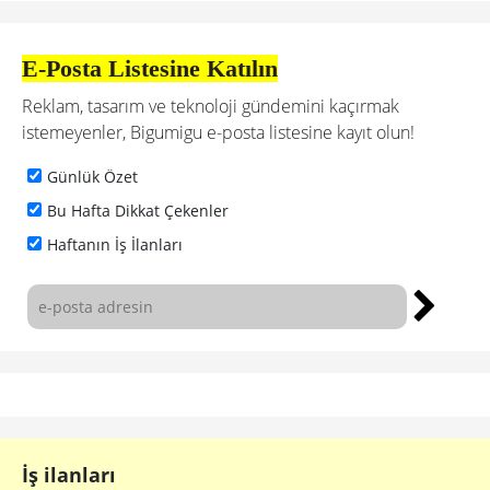
E-Posta Listesine Katılın
Reklam, tasarım ve teknoloji gündemini kaçırmak
istemeyenler, Bigumigu e-posta listesine kayıt olun!
Günlük Özet
Bu Hafta Dikkat Çekenler
Haftanın İş İlanları
İş ilanları