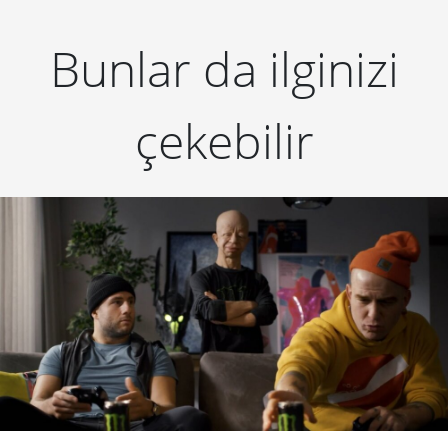
Bunlar da ilginizi
çekebilir