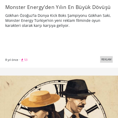
Monster Energy’den Yılın En Büyük Dövüşü
Gökhan Özoğuz’la Dünya Kick Boks Şampiyonu Gökhan Saki,
Monster Energy Türkiye’nin yeni reklam filminde oyun
karakteri olarak karşı karşıya geliyor.
REKLAM
8 yıl önce
·
53