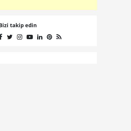
Bizi takip edin