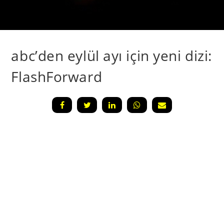
abc’den eylül ayı için yeni dizi:
FlashForward