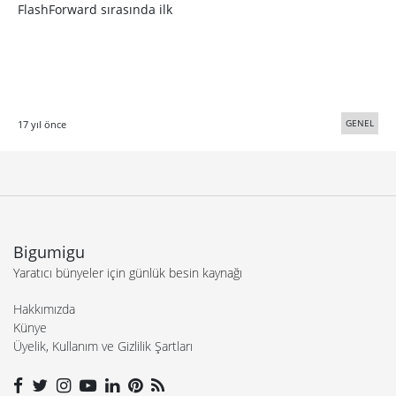
FlashForward sırasında ilk
GENEL
17 yıl önce
Bigumigu
Yaratıcı bünyeler için günlük besin kaynağı
Hakkımızda
Künye
Üyelik, Kullanım ve Gizlilik Şartları