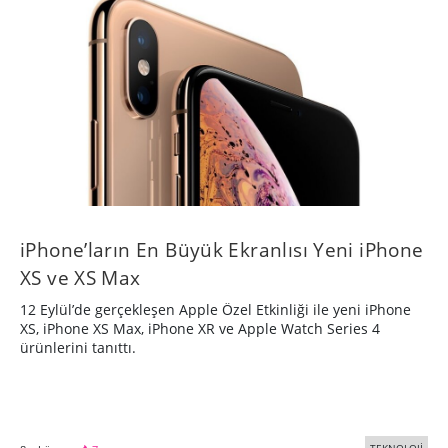
iPhone’ların En Büyük Ekranlısı Yeni iPhone
XS ve XS Max
12 Eylül’de gerçekleşen Apple Özel Etkinliği ile yeni iPhone
XS, iPhone XS Max, iPhone XR ve Apple Watch Series 4
ürünlerini tanıttı.