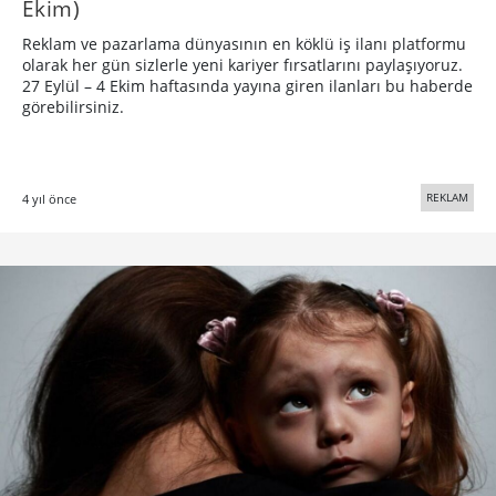
Ekim)
Reklam ve pazarlama dünyasının en köklü iş ilanı platformu
olarak her gün sizlerle yeni kariyer fırsatlarını paylaşıyoruz.
27 Eylül – 4 Ekim haftasında yayına giren ilanları bu haberde
görebilirsiniz.
REKLAM
4 yıl önce