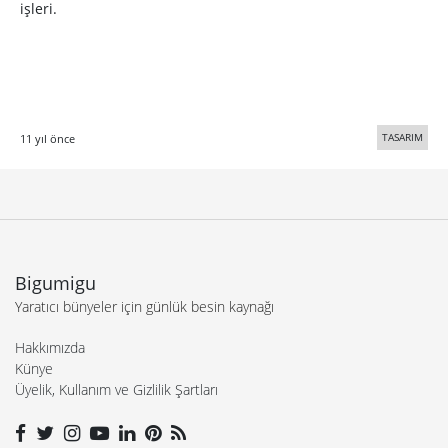
işleri.
TASARIM
11 yıl önce
Bigumigu
Yaratıcı bünyeler için günlük besin kaynağı
Hakkımızda
Künye
Üyelik, Kullanım ve Gizlilik Şartları