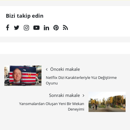
Bizi takip edin
Önceki makale
Netflix Dizi Karakterleriyle Yüz Değiştirme
Oyunu
Sonraki makale
Yansımalardan Oluşan Yeni Bir Mekan
Deneyimi