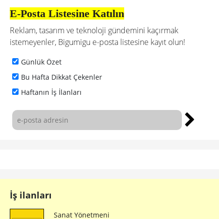
E-Posta Listesine Katılın
Reklam, tasarım ve teknoloji gündemini kaçırmak
istemeyenler, Bigumigu e-posta listesine kayıt olun!
Günlük Özet
Bu Hafta Dikkat Çekenler
Haftanın İş İlanları
İş ilanları
Sanat Yönetmeni