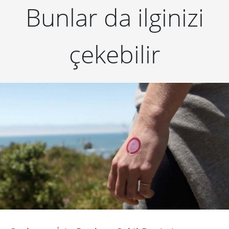
Bunlar da ilginizi
çekebilir