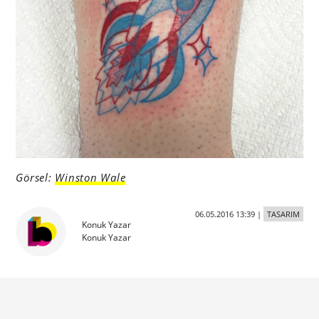
Görsel:
Winston Wale
06.05.2016 13:39
|
TASARIM
Konuk Yazar
Konuk Yazar