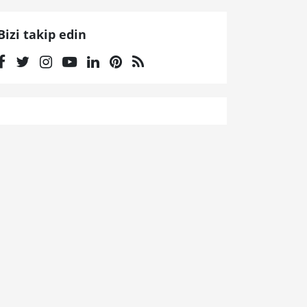
Bizi takip edin