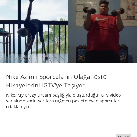
Nike Azimli Sporcuların Olağanüstü
Hikayelerini IGTV’ye Taşıyor
Nike, My Crazy Dream başlığıyla oluşturduğu IGTV video
serisinde zorlu şartlara rağmen pes etmeyen sporculara
odaklanıyor.