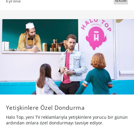
REKLAM
6 yıl önce
Yetişkinlere Özel Dondurma
Halo Top, yeni TV reklamlarıyla yetişkinlere yorucu bir günün
ardından onlara özel dondurmayı tavsiye ediyor.