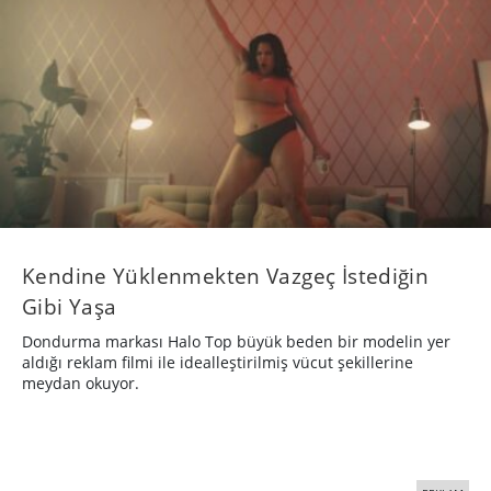
Kendine Yüklenmekten Vazgeç İstediğin
Gibi Yaşa
Dondurma markası Halo Top büyük beden bir modelin yer
aldığı reklam filmi ile idealleştirilmiş vücut şekillerine
meydan okuyor.