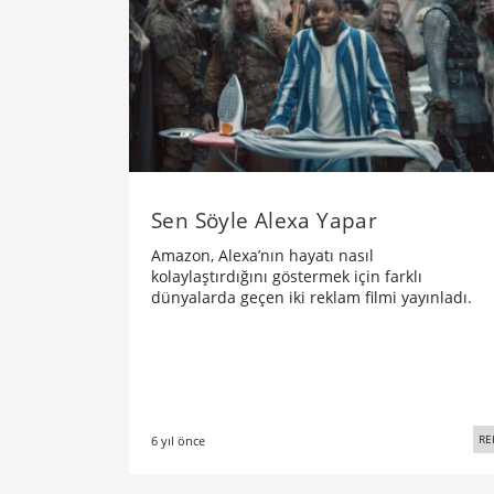
Sen Söyle Alexa Yapar
Amazon, Alexa’nın hayatı nasıl
kolaylaştırdığını göstermek için farklı
dünyalarda geçen iki reklam filmi yayınladı.
RE
6 yıl önce