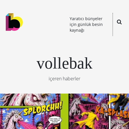
Yaratıcı bünyeler
için günlük besin
kaynağı
vollebak
içeren haberler