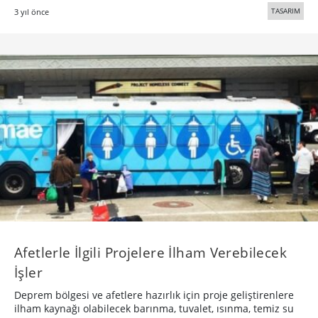
TASARIM
3 yıl önce
Afetlerle İlgili Projelere İlham Verebilecek
İşler
Deprem bölgesi ve afetlere hazırlık için proje geliştirenlere
ilham kaynağı olabilecek barınma, tuvalet, ısınma, temiz su