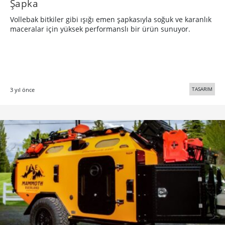
Şapka
Vollebak bitkiler gibi ışığı emen şapkasıyla soğuk ve karanlık
maceralar için yüksek performanslı bir ürün sunuyor.
TASARIM
3 yıl önce