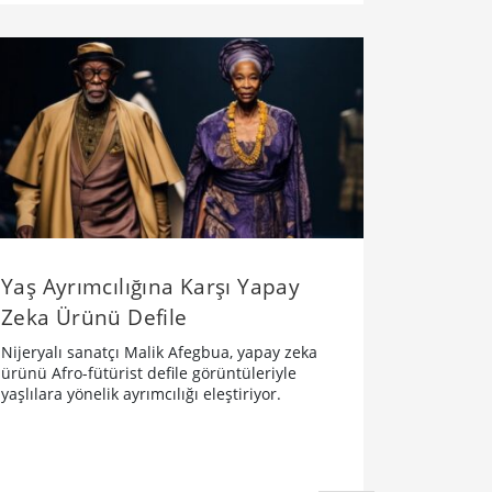
Yaş Ayrımcılığına Karşı Yapay
Zeka Ürünü Defile
Nijeryalı sanatçı Malik Afegbua, yapay zeka
ürünü Afro-fütürist defile görüntüleriyle
yaşlılara yönelik ayrımcılığı eleştiriyor.