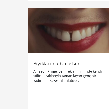
Bıyıklarınla Güzelsin
Amazon Prime, yeni reklam filminde kendi
stilini bıyıklarıyla tamamlayan genç bir
kadının hikayesini anlatıyor.