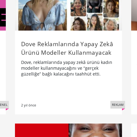
Dove Reklamlarında Yapay Zekâ
Ürünü Modeller Kullanmayacak
Dove, reklamlarında yapay zekâ ürünü kadın
modeller kullanmayacağını ve “gerçek
güzelliğe” bağlı kalacağını taahhüt etti.
ENEL
REKLAM
2 yıl önce