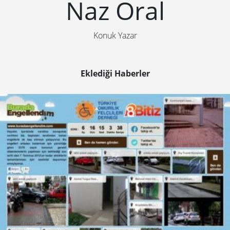
Naz Oral
Konuk Yazar
Eklediği Haberler