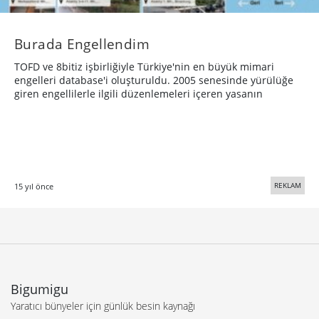
Burada Engellendim
TOFD ve 8bitiz işbirliğiyle Türkiye'nin en büyük mimari
engelleri database'i oluşturuldu. 2005 senesinde yürülüğe
giren engellilerle ilgili düzenlemeleri içeren yasanın
REKLAM
15 yıl önce
Bigumigu
Yaratıcı bünyeler için günlük besin kaynağı