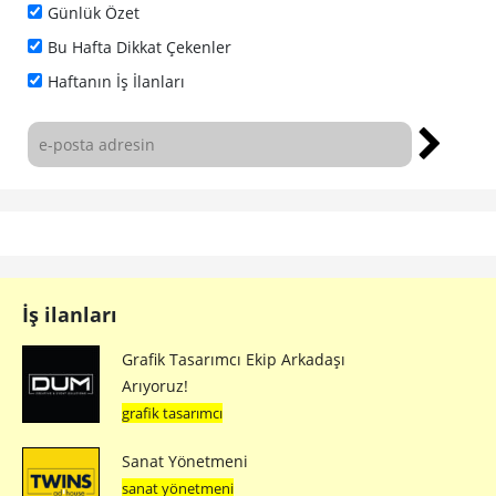
Günlük Özet
Bu Hafta Dikkat Çekenler
Haftanın İş İlanları
İş ilanları
Grafik Tasarımcı Ekip Arkadaşı
Arıyoruz!
grafik tasarımcı
Sanat Yönetmeni
sanat yönetmeni