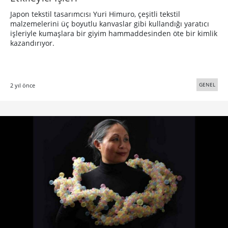
Japon tekstil tasarımcısı Yuri Himuro, çeşitli tekstil
malzemelerini üç boyutlu kanvaslar gibi kullandığı yaratıcı
işleriyle kumaşlara bir giyim hammaddesinden öte bir kimlik
kazandırıyor.
GENEL
2 yıl önce