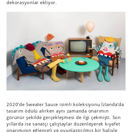
dekorasyonlar ekliyor.
2020’de Sweater Sauce isimli koleksiyonu İzlanda’da
tasarım ödülü alırken aynı zamanda onarımın
görünür şekilde gerçekleşmesi de ilgi çekmişti. Son
yıllarda ise sanatçı çalıştaylar düzenleyerek kıyafet
onarımının eğlenceli ve oyunlaştırılmış bir haliyle