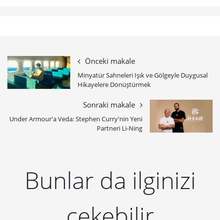
Önceki makale
Minyatür Sahneleri Işık ve Gölgeyle Duygusal
Hikayelere Dönüştürmek
Sonraki makale
Under Armour'a Veda: Stephen Curry'nin Yeni
Partneri Li-Ning
Bunlar da ilginizi
çekebilir