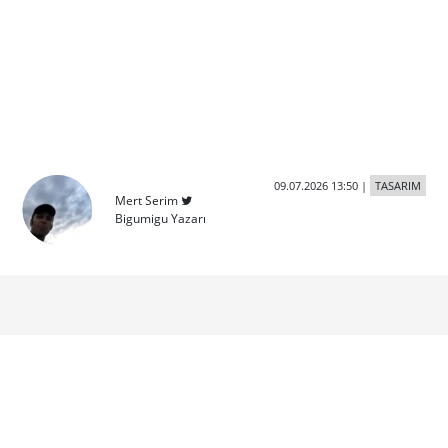
09.07.2026 13:50
|
TASARIM
Mert Serim
Bigumigu Yazarı