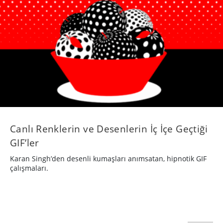
Canlı Renklerin ve Desenlerin İç İçe Geçtiği
GIF’ler
Karan Singh’den desenli kumaşları anımsatan, hipnotik GIF
çalışmaları.