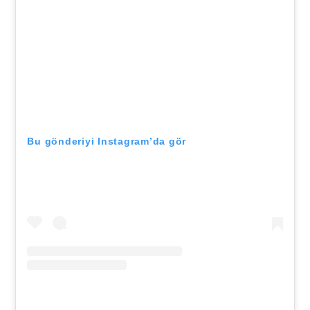
Bu gönderiyi Instagram’da gör