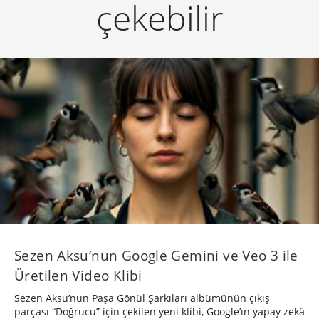
çekebilir
Sezen Aksu’nun Google Gemini ve Veo 3 ile
Üretilen Video Klibi
Sezen Aksu’nun Paşa Gönül Şarkıları albümünün çıkış
parçası “Doğrucu” için çekilen yeni klibi, Google’ın yapay zekâ