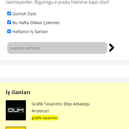
istemeyenler, Bigumigu e-posta listesine kayıt olun!
Günlük Özet
Bu Hafta Dikkat Çekenler
Haftanın İş İlanları
İş ilanları
Grafik Tasarımcı Ekip Arkadaşı
Arıyoruz!
grafik tasarımcı