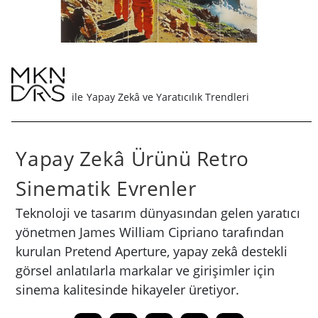
Yapay Zekâ ve Yaratıcılık Trendleri
Yapay Zekâ Ürünü Retro
Sinematik Evrenler
Teknoloji ve tasarım dünyasından gelen yaratıcı
yönetmen James William Cipriano tarafından
kurulan Pretend Aperture, yapay zekâ destekli
görsel anlatılarla markalar ve girişimler için
sinema kalitesinde hikayeler üretiyor.