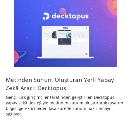
Metinden Sunum Oluşturan Yerli Yapay
Zekâ Aracı: Decktopus
Genç Türk girişimciler tarafından geliştirilen Decktopus,
yapay zekâ desteğiyle metinden sunum oluşturarak tasarım
bilgisi gerektirmeden kısa sürede sunum hazırlamayı
sağlıyor.