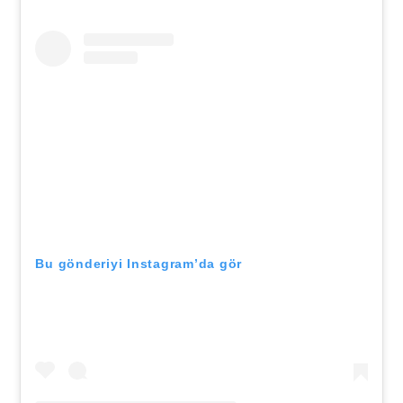
Bu gönderiyi Instagram’da gör