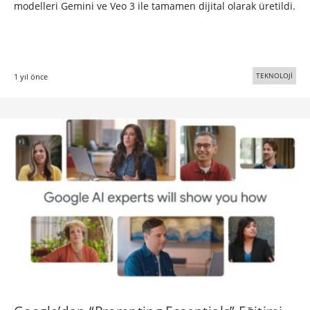
modelleri Gemini ve Veo 3 ile tamamen dijital olarak üretildi.
TEKNOLOJİ
1 yıl önce