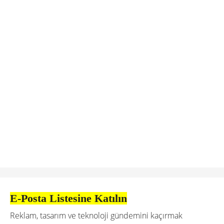
E-Posta Listesine Katılın
Reklam, tasarım ve teknoloji gündemini kaçırmak