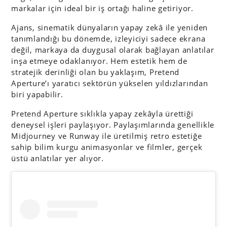
markalar için ideal bir iş ortağı haline getiriyor.
Ajans, sinematik dünyaların yapay zekâ ile yeniden
tanımlandığı bu dönemde, izleyiciyi sadece ekrana
değil, markaya da duygusal olarak bağlayan anlatılar
inşa etmeye odaklanıyor. Hem estetik hem de
stratejik derinliği olan bu yaklaşım, Pretend
Aperture’ı yaratıcı sektörün yükselen yıldızlarından
biri yapabilir.
Pretend Aperture sıklıkla yapay zekâyla ürettiği
deneysel işleri paylaşıyor. Paylaşımlarında genellikle
Midjourney ve Runway ile üretilmiş retro estetiğe
sahip bilim kurgu animasyonlar ve filmler, gerçek
üstü anlatılar yer alıyor.