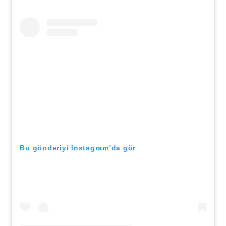
Bu gönderiyi Instagram’da gör