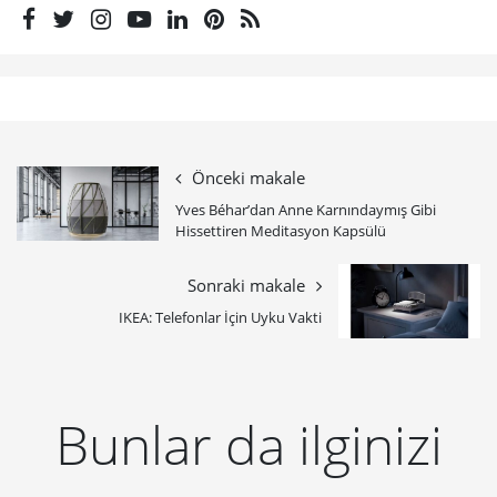
Önceki makale
Yves Béhar’dan Anne Karnındaymış Gibi
Hissettiren Meditasyon Kapsülü
Sonraki makale
IKEA: Telefonlar İçin Uyku Vakti
Bunlar da ilginizi