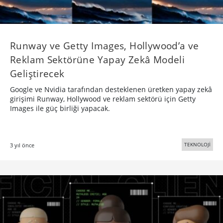
Runway ve Getty Images, Hollywood’a ve
Reklam Sektörüne Yapay Zekâ Modeli
Geliştirecek
Google ve Nvidia tarafından desteklenen üretken yapay zekâ
girişimi Runway, Hollywood ve reklam sektörü için Getty
Images ile güç birliği yapacak.
TEKNOLOJİ
3 yıl önce