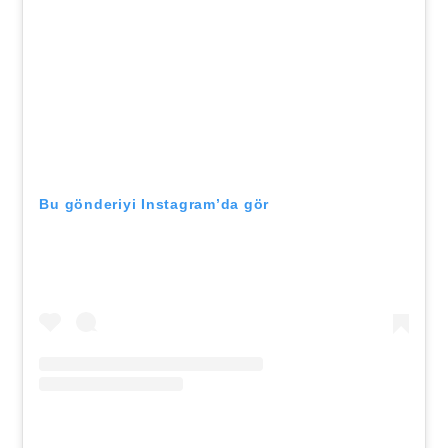
Bu gönderiyi Instagram’da gör