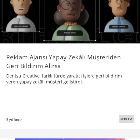
Reklam Ajansı Yapay Zekâlı Müşteriden
Geri Bildirim Alırsa
Dentsu Creative, farklı türde yaratıcı işlere geri bildirim
veren yapay zekâlı müşteri geliştirdi.
REKLAM
3 yıl önce