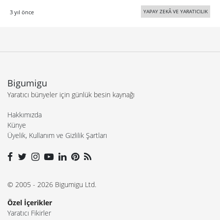
YAPAY ZEKÂ VE YARATICILIK
3 yıl önce
Bigumigu
Yaratıcı bünyeler için günlük besin kaynağı
Hakkımızda
Künye
Üyelik, Kullanım ve Gizlilik Şartları
© 2005 - 2026 Bigumigu Ltd.
Özel İçerikler
Yaratıcı Fikirler