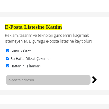
E-Posta Listesine Katılın
Reklam, tasarım ve teknoloji gündemini kaçırmak
istemeyenler, Bigumigu e-posta listesine kayıt olun!
Günlük Özet
Bu Hafta Dikkat Çekenler
Haftanın İş İlanları