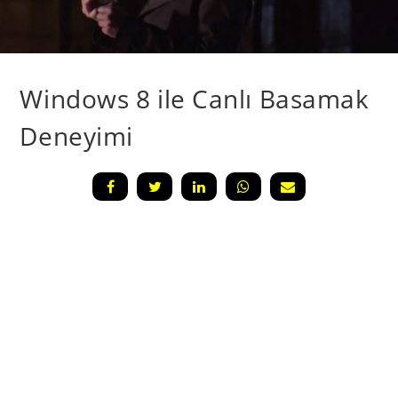
Windows 8 ile Canlı Basamak
Deneyimi