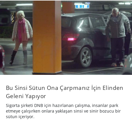
Bu Sinsi Sütun Ona Çarpmanız İçin Elinden
Geleni Yapıyor
Sigorta şirketi DNB için hazırlanan çalışma, insanlar park
etmeye çalışırken onlara yaklaşan sinsi ve sinir bozucu bir
sütun içeriyor.