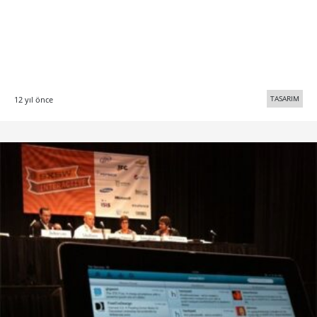
TASARIM
12 yıl önce