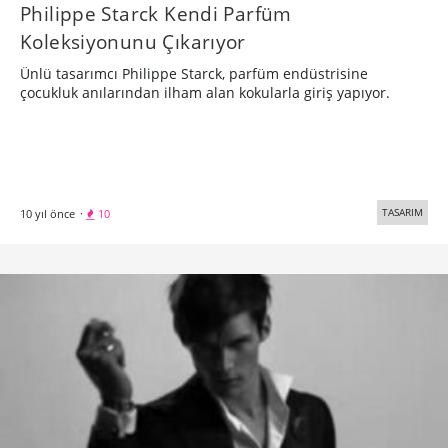
Philippe Starck Kendi Parfüm
Koleksiyonunu Çıkarıyor
Ünlü tasarımcı Philippe Starck, parfüm endüstrisine
çocukluk anılarından ilham alan kokularla giriş yapıyor.
TASARIM
10 yıl önce
·
10