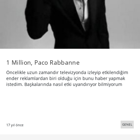
1 Million, Paco Rabbanne
Öncelikle uzun zamandır televizyonda izleyip etkilendiğim
ender reklamlardan biri olduğu için bunu haber yapmak
istedim. Başkalarında nasıl etki uyandırıyor bilmiyorum
GENEL
17 yıl önce