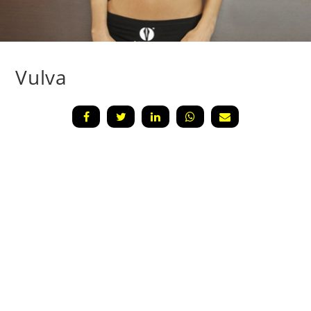
Vulva