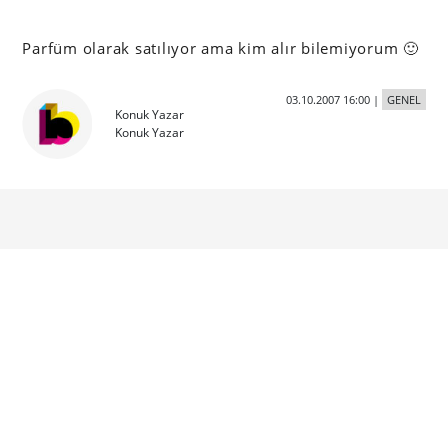
Parfüm olarak satılıyor ama kim alır bilemiyorum 🙂
03.10.2007 16:00
|
GENEL
Konuk Yazar
Konuk Yazar