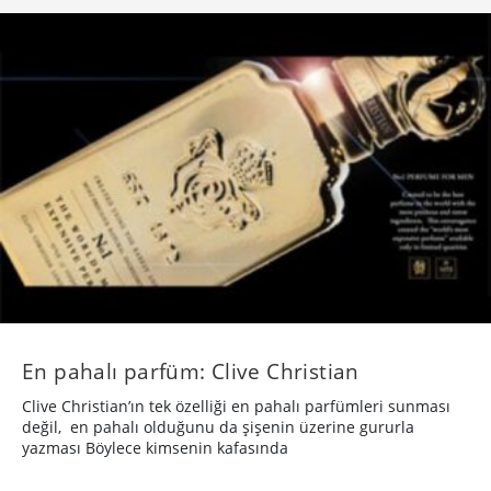
En pahalı parfüm: Clive Christian
Clive Christian’ın tek özelliği en pahalı parfümleri sunması
değil, en pahalı olduğunu da şişenin üzerine gururla
yazması Böylece kimsenin kafasında