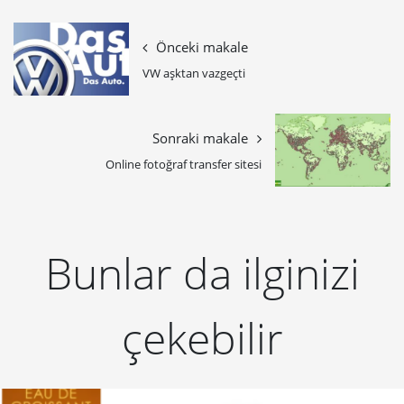
Önceki makale
VW aşktan vazgeçti
Sonraki makale
Online fotoğraf transfer sitesi
Bunlar da ilginizi
çekebilir