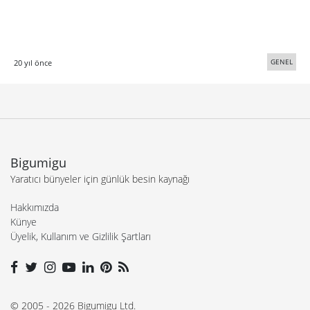
GENEL
20 yıl önce
Bigumigu
Yaratıcı bünyeler için günlük besin kaynağı
Hakkımızda
Künye
Üyelik, Kullanım ve Gizlilik Şartları
© 2005 - 2026 Bigumigu Ltd.