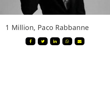
1 Million, Paco Rabbanne