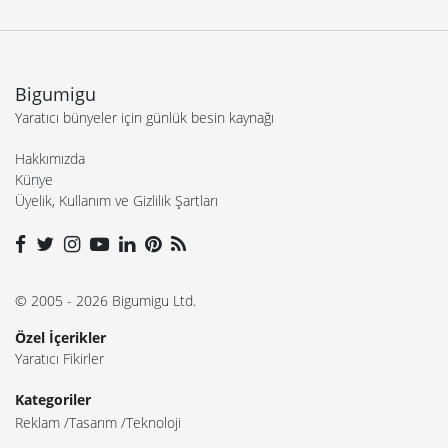
Bigumigu
Yaratıcı bünyeler için günlük besin kaynağı
Hakkımızda
Künye
Üyelik, Kullanım ve Gizlilik Şartları
© 2005 - 2026 Bigumigu Ltd.
Özel İçerikler
Yaratıcı Fikirler
Kategoriler
Reklam
Tasarım
Teknoloji