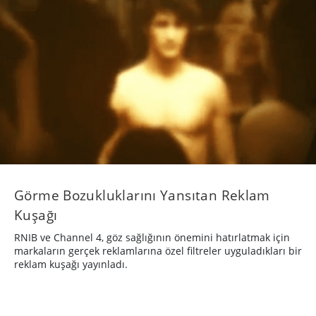
Görme Bozukluklarını Yansıtan Reklam
Kuşağı
RNIB ve Channel 4, göz sağlığının önemini hatırlatmak için
markaların gerçek reklamlarına özel filtreler uyguladıkları bir
reklam kuşağı yayınladı.