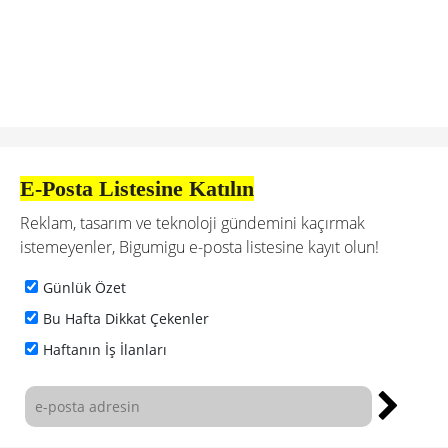
E-Posta Listesine Katılın
Reklam, tasarım ve teknoloji gündemini kaçırmak
istemeyenler, Bigumigu e-posta listesine kayıt olun!
Günlük Özet
Bu Hafta Dikkat Çekenler
Haftanın İş İlanları