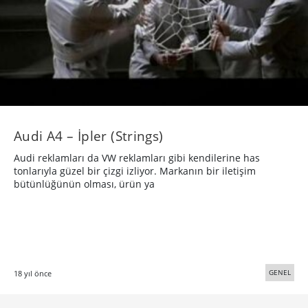
Audi A4 – İpler (Strings)
Audi reklamları da VW reklamları gibi kendilerine has
tonlarıyla güzel bir çizgi izliyor. Markanın bir iletişim
bütünlüğünün olması, ürün ya
GENEL
18 yıl önce