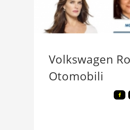
Volkswagen Ro
Otomobili