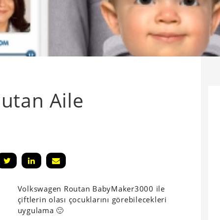
utan Aile
Volkswagen Routan BabyMaker3000 ile
çiftlerin olası çocuklarını görebilecekleri
uygulama 🙂