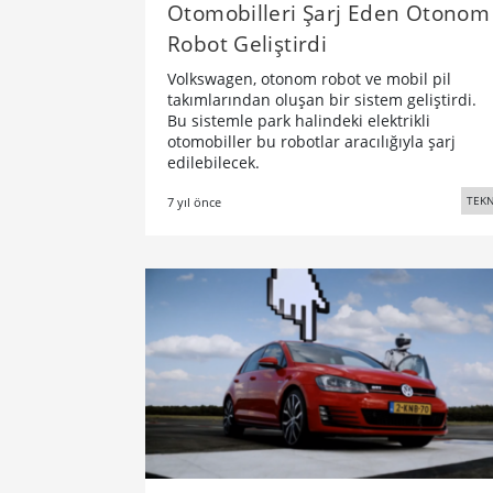
Otomobilleri Şarj Eden Otonom
Robot Geliştirdi
Volkswagen, otonom robot ve mobil pil
takımlarından oluşan bir sistem geliştirdi.
Bu sistemle park halindeki elektrikli
otomobiller bu robotlar aracılığıyla şarj
edilebilecek.
TEKN
7 yıl önce