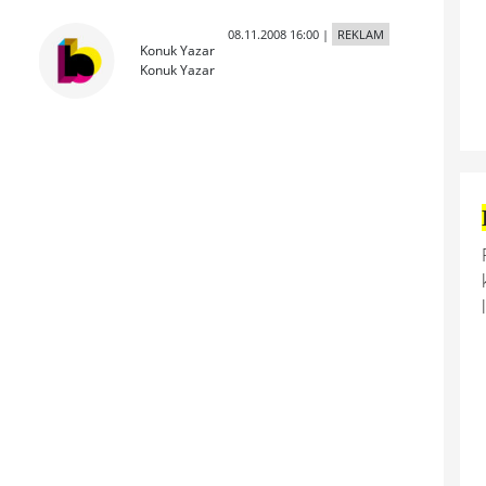
08.11.2008 16:00
|
REKLAM
Konuk Yazar
Konuk Yazar