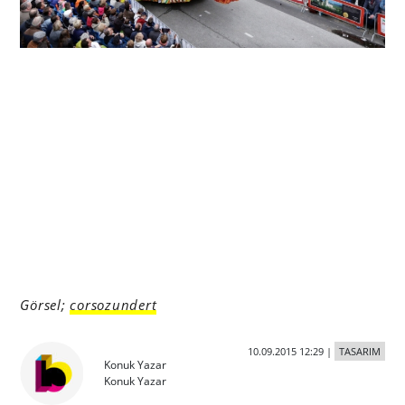
Görsel;
corsozundert
10.09.2015 12:29
|
TASARIM
Konuk Yazar
Konuk Yazar