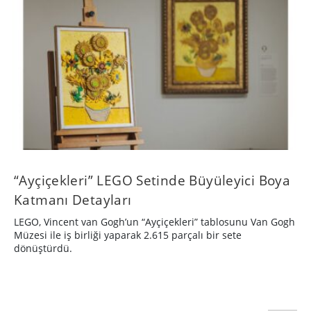
“Ayçiçekleri” LEGO Setinde Büyüleyici Boya
Katmanı Detayları
LEGO, Vincent van Gogh’un “Ayçiçekleri” tablosunu Van Gogh
Müzesi ile iş birliği yaparak 2.615 parçalı bir sete
dönüştürdü.