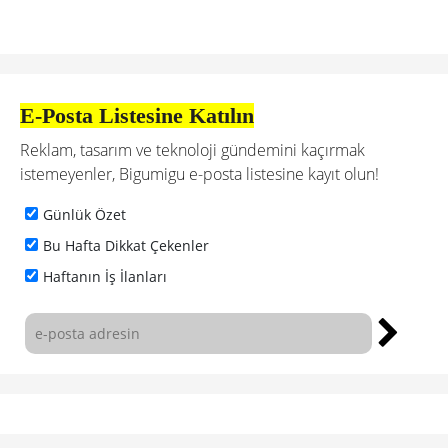
E-Posta Listesine Katılın
Reklam, tasarım ve teknoloji gündemini kaçırmak
istemeyenler, Bigumigu e-posta listesine kayıt olun!
Günlük Özet
Bu Hafta Dikkat Çekenler
Haftanın İş İlanları