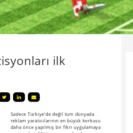
syonları ilk
Sadece Türkiye’de değil tüm dünyada
reklam yaratıcılarının en büyük korkusu
daha önce yapılmış bir fikri uygulamaya