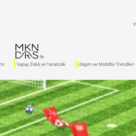
Y
mi
Yapay Zekâ ve Yaratıcılık
Ulaşım ve Mobilite Trendleri