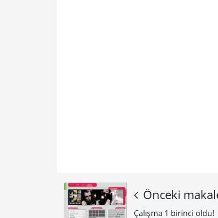
Önceki makal
Çalışma 1 birinci oldu!