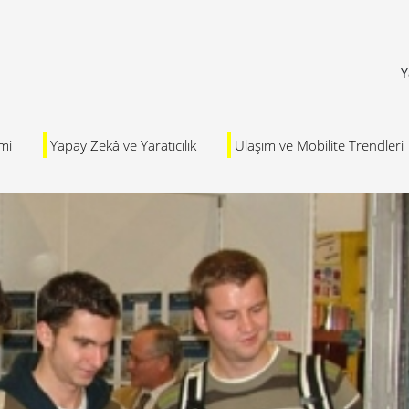
Y
mi
Yapay Zekâ ve Yaratıcılık
Ulaşım ve Mobilite Trendleri