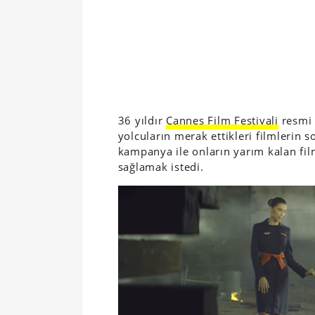
36 yıldır
Cannes Film Festivali
resmi 
yolcuların merak ettikleri filmlerin 
kampanya ile onların yarım kalan fil
sağlamak istedi.