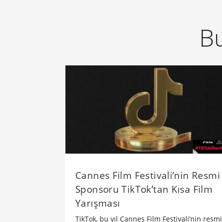
Bu
Cannes Film Festivali’nin Resmi
Sponsoru TikTok’tan Kısa Film
Yarışması
TikTok, bu yıl Cannes Film Festivali’nin resmi