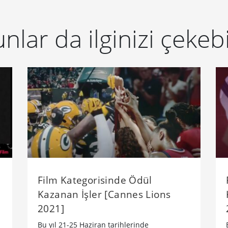
nlar da ilginizi çekebi
Film Kategorisinde Ödül
Kazanan İşler [Cannes Lions
2021]
Bu yıl 21-25 Haziran tarihlerinde