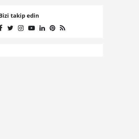
Bizi takip edin