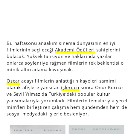
Bu haftasonu anaakım sinema dünyasının en iyi
filmlerinin seçileceği
Akademi Ödülleri
sahiplerini
bulacak. Yüksek tansiyon ve haklarında yazılar
onlarca söylentiye rağmen filmlerin tek beklentisi o
minik altın adama kavuşmak.
Oscar
adayı filmlerin anlattığı hikayeleri samimi
olarak afişlere yansıtan
işlerden
sonra Onur Kurnaz
ve Sevil Yılmaz da Türkiye’deki popüler kültür
yansımalarıyla yorumladı. Filmlerin temalarıyla yerel
mîm’leri birleştiren çalışma hem gündemden hem de
sosyal medyadaki işlerle besleniyor.