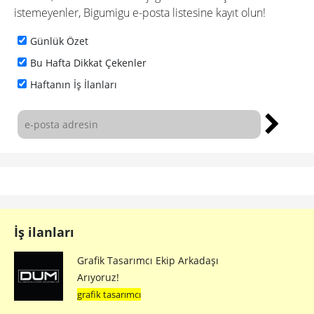
istemeyenler, Bigumigu e-posta listesine kayıt olun!
Günlük Özet
Bu Hafta Dikkat Çekenler
Haftanın İş İlanları
İş ilanları
Grafik Tasarımcı Ekip Arkadaşı
Arıyoruz!
grafik tasarımcı