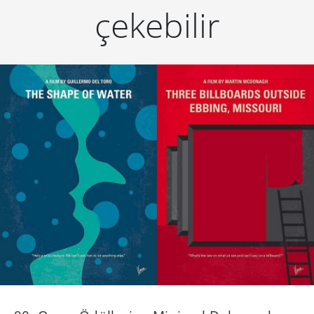
çekebilir