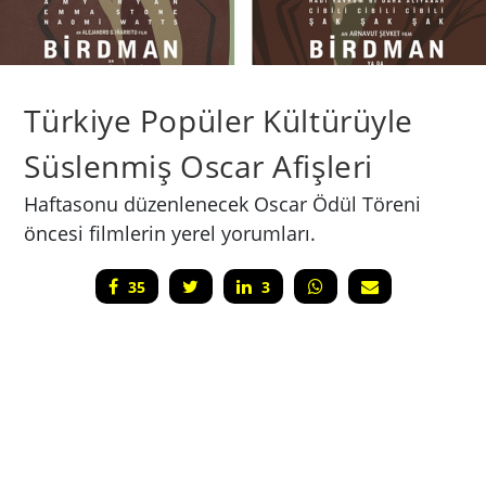
Türkiye Popüler Kültürüyle
Süslenmiş Oscar Afişleri
Haftasonu düzenlenecek Oscar Ödül Töreni
öncesi filmlerin yerel yorumları.
35
3