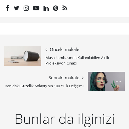
Önceki makale
Masa Lambasında Kullanılabilen Akıllı
Projeksiyon Cihazı
Sonraki makale
Iran'daki Güzellik Anlayışının 100 Yıllık Değişimi
Bunlar da ilginizi