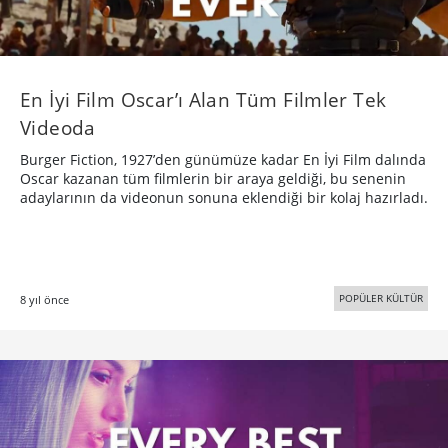
En İyi Film Oscar’ı Alan Tüm Filmler Tek
Videoda
Burger Fiction, 1927’den günümüze kadar En İyi Film dalında
Oscar kazanan tüm filmlerin bir araya geldiği, bu senenin
adaylarının da videonun sonuna eklendiği bir kolaj hazırladı.
POPÜLER KÜLTÜR
8 yıl önce