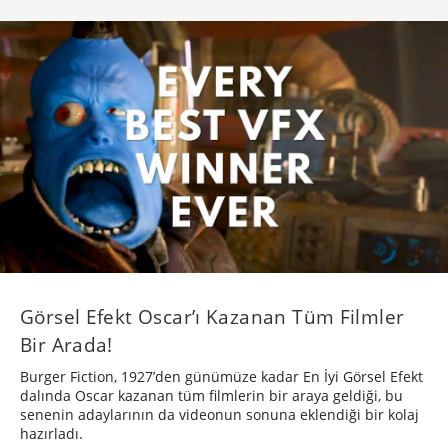
Görsel Efekt Oscar’ı Kazanan Tüm Filmler
Bir Arada!
Burger Fiction, 1927’den günümüze kadar En İyi Görsel Efekt
dalında Oscar kazanan tüm filmlerin bir araya geldiği, bu
senenin adaylarının da videonun sonuna eklendiği bir kolaj
hazırladı.