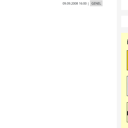
09.09.2008 16:00
|
GENEL