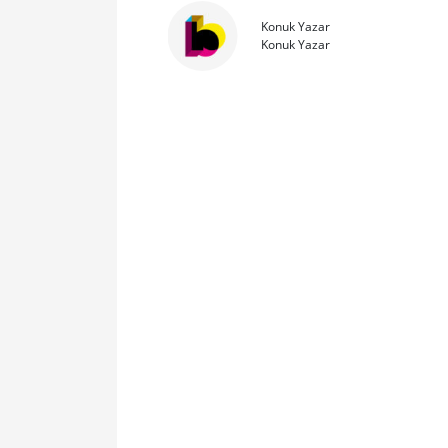
Konuk Yazar
Konuk Yazar