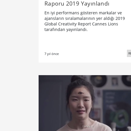
Raporu 2019 Yayınlandı
En iyi performans gösteren markalar ve
ajansların sıralamalarının yer aldığı 2019
Global Creativity Report Cannes Lions
tarafından yayınlandı.
R
7 yıl önce