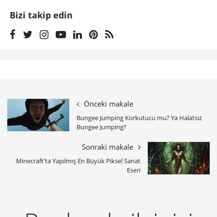
Bizi takip edin
Önceki makale
​Bungee Jumping Korkutucu mu? Ya Halatsız
Bungee Jumping?
Sonraki makale
Minecraft'ta Yapılmış En Büyük Piksel Sanat
Eseri