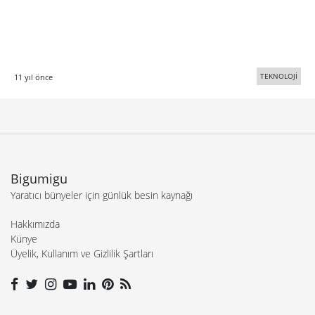
TEKNOLOJİ
11 yıl önce
Bigumigu
Yaratıcı bünyeler için günlük besin kaynağı
Hakkımızda
Künye
Üyelik, Kullanım ve Gizlilik Şartları