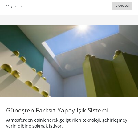
TEKNOLOJİ
11 yıl önce
Güneşten Farksız Yapay Işık Sistemi
Atmosferden esinlenerek geliştirilen teknoloji, şehirleşmeyi
yerin dibine sokmak istiyor.