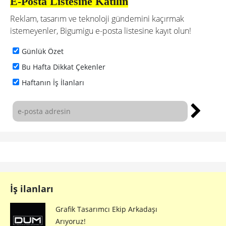
E-Posta Listesine Katılın
Reklam, tasarım ve teknoloji gündemini kaçırmak
istemeyenler, Bigumigu e-posta listesine kayıt olun!
Günlük Özet
Bu Hafta Dikkat Çekenler
Haftanın İş İlanları
İş ilanları
Grafik Tasarımcı Ekip Arkadaşı
Arıyoruz!