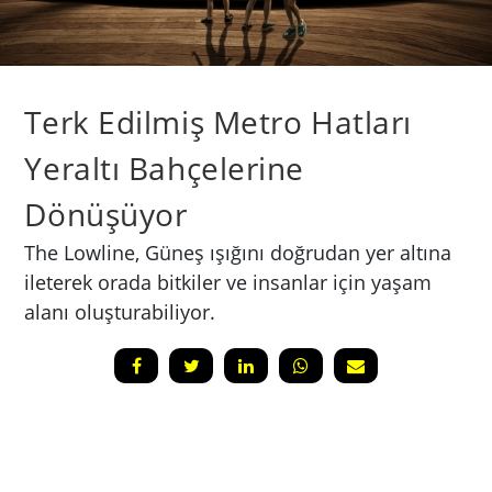
Terk Edilmiş Metro Hatları
Yeraltı Bahçelerine
Dönüşüyor
The Lowline, Güneş ışığını doğrudan yer altına
ileterek orada bitkiler ve insanlar için yaşam
alanı oluşturabiliyor.