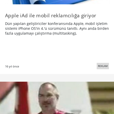
Apple iAd ile mobil reklamcılığa giriyor
Dün yapılan geliştiriciler konferansında Apple, mobil işletim
sistemi iPhone OS'in 4.'ü sürümünü tanıttı. Aynı anda birden
fazla uygulamayı çalıştırma (multitasking),
REKLAM
16 yıl önce