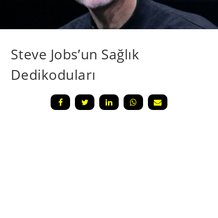
Steve Jobs’un Sağlık
Dedikoduları