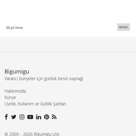
GENEL
20 yıl önce
Bigumigu
Yaratıcı bünyeler için günlük besin kaynağı
Hakkımızda
Künye
Üyelik, Kullanım ve Gizlilik Şartları
© 2005 - 2026 Bigumigu Ltd.