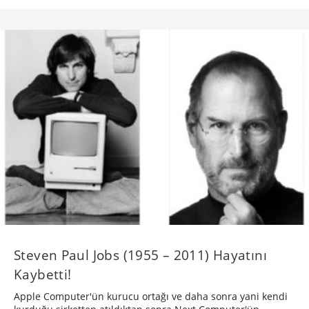
Steven Paul Jobs (1955 – 2011) Hayatını
Kaybetti!
Apple Computer'ün kurucu ortağı ve daha sonra yani kendi