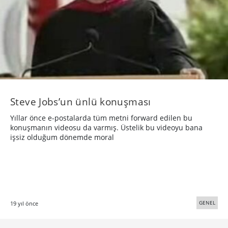
Steve Jobs’un ünlü konuşması
Yıllar önce e-postalarda tüm metni forward edilen bu
konuşmanın videosu da varmış. Üstelik bu videoyu bana
işsiz olduğum dönemde moral
GENEL
19 yıl önce