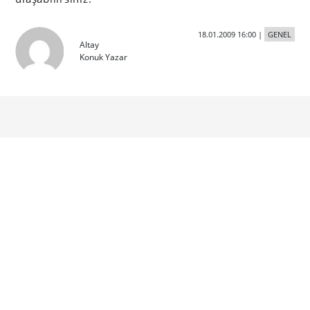
18.01.2009 16:00
|
GENEL
Altay
Konuk Yazar