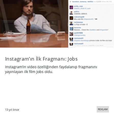
Instagram’ın İlk Fragmanı: Jobs
Instagram’in video özelliğinden faydalanıp fragmanını
yayınlayan ilk film Jobs oldu.
REKLAM
13 yıl önce