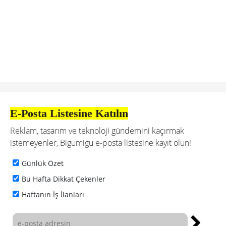
E-Posta Listesine Katılın
Reklam, tasarım ve teknoloji gündemini kaçırmak
istemeyenler, Bigumigu e-posta listesine kayıt olun!
Günlük Özet
Bu Hafta Dikkat Çekenler
Haftanın İş İlanları