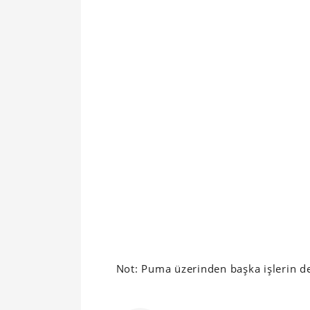
Not: Puma üzerinden başka işlerin de 