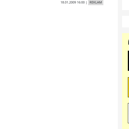
18.01.2009 16:00
|
REKLAM