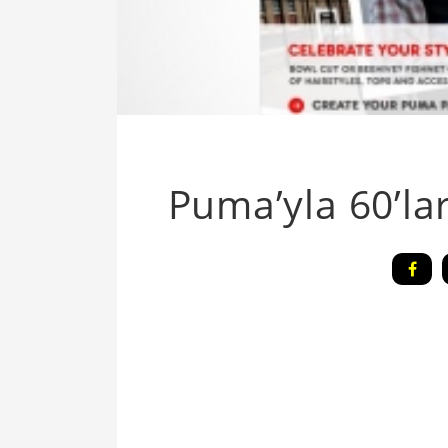
Puma’yla 60’la