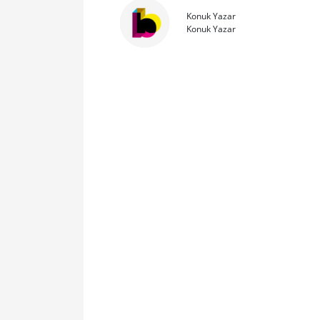
Konuk Yazar
Konuk Yazar