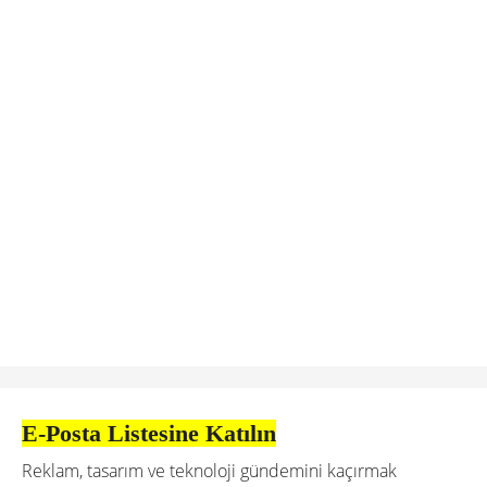
E-Posta Listesine Katılın
Reklam, tasarım ve teknoloji gündemini kaçırmak