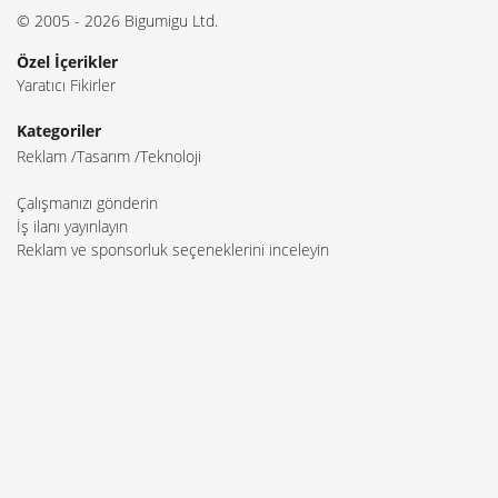
© 2005 - 2026 Bigumigu Ltd.
Özel İçerikler
Yaratıcı Fikirler
Kategoriler
Reklam
Tasarım
Teknoloji
Çalışmanızı gönderin
İş ilanı yayınlayın
Reklam ve sponsorluk seçeneklerini inceleyin