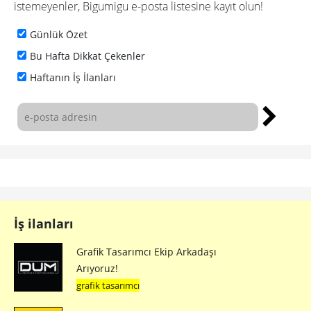
istemeyenler, Bigumigu e-posta listesine kayıt olun!
Günlük Özet
Bu Hafta Dikkat Çekenler
Haftanın İş İlanları
İş ilanları
Grafik Tasarımcı Ekip Arkadaşı
Arıyoruz!
grafik tasarımcı