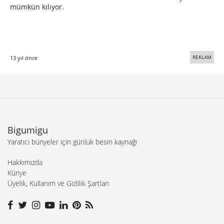
mümkün kılıyor.
REKLAM
13 yıl önce
Bigumigu
Yaratıcı bünyeler için günlük besin kaynağı
Hakkımızda
Künye
Üyelik, Kullanım ve Gizlilik Şartları