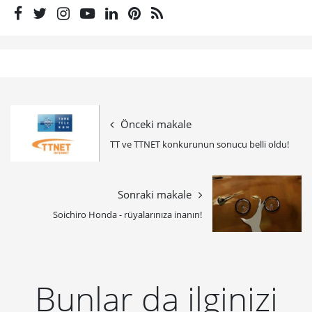
Önceki makale
TT ve TTNET konkurunun sonucu belli oldu!
Sonraki makale
Soichiro Honda - rüyalarınıza inanın!
Bunlar da ilginizi