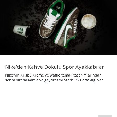
Nike’den Kahve Dokulu Spor Ayakkabılar
Nike’nin Krispy Kreme ve waffle temalı tasarımlarından
sonra sırada kahve ve gayriresmi Starbucks ortaklığı var.