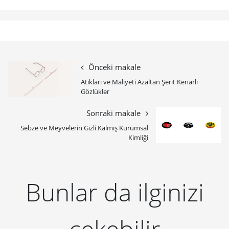
Önceki makale
Atıkları ve Maliyeti Azaltan Şerit Kenarlı
Gözlükler
Sonraki makale
Sebze ve Meyvelerin Gizli Kalmış Kurumsal
Kimliği
Bunlar da ilginizi
çekebilir