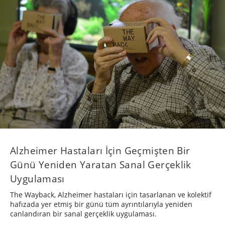
Alzheimer Hastaları İçin Geçmişten Bir
Günü Yeniden Yaratan Sanal Gerçeklik
Uygulaması
The Wayback, Alzheimer hastaları için tasarlanan ve kolektif
hafızada yer etmiş bir günü tüm ayrıntılarıyla yeniden
canlandıran bir sanal gerçeklik uygulaması.