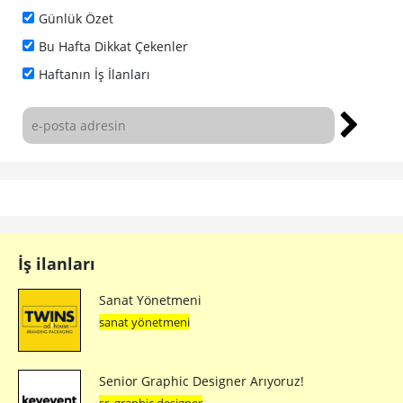
Günlük Özet
Bu Hafta Dikkat Çekenler
Haftanın İş İlanları
İş ilanları
Sanat Yönetmeni
sanat yönetmeni
Senior Graphic Designer Arıyoruz!
sr. graphic designer