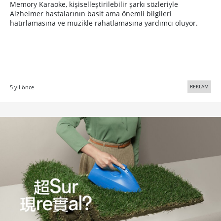
Memory Karaoke, kişiselleştirilebilir şarkı sözleriyle
Alzheimer hastalarının basit ama önemli bilgileri
hatırlamasına ve müzikle rahatlamasına yardımcı oluyor.
REKLAM
5 yıl önce