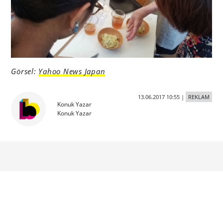
Görsel:
Yahoo News Japan
13.06.2017 10:55
|
REKLAM
Konuk Yazar
Konuk Yazar