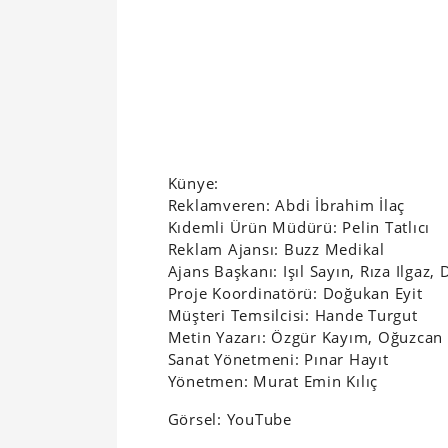
Künye:
Reklamveren: Abdi İbrahim İlaç
Kıdemli Ürün Müdürü: Pelin Tatlıcı
Reklam Ajansı: Buzz Medikal
Ajans Başkanı: Işıl Sayın, Rıza Ilgaz, 
Proje Koordinatörü: Doğukan Eyit
Müşteri Temsilcisi: Hande Turgut
Metin Yazarı: Özgür Kayım, Oğuzcan
Sanat Yönetmeni: Pınar Hayıt
Yönetmen: Murat Emin Kılıç
Görsel: YouTube