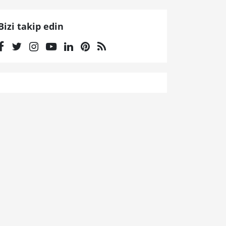
Bizi takip edin