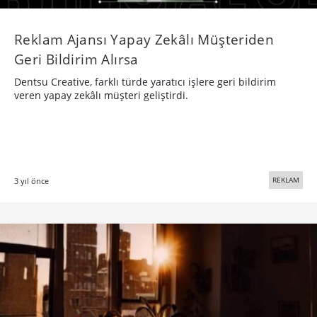
Reklam Ajansı Yapay Zekâlı Müşteriden
Geri Bildirim Alırsa
Dentsu Creative, farklı türde yaratıcı işlere geri bildirim
veren yapay zekâlı müşteri geliştirdi.
REKLAM
3 yıl önce