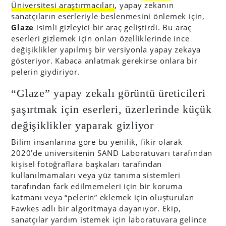
Üniversitesi araştırmacıları
, yapay zekanın
sanatçıların eserleriyle beslenmesini önlemek için,
Glaze
isimli gizleyici bir araç geliştirdi. Bu araç
eserleri gizlemek için onları özelliklerinde ince
değişiklikler yapılmış bir versiyonla yapay zekaya
gösteriyor. Kabaca anlatmak gerekirse onlara bir
pelerin giydiriyor.
“Glaze” yapay zekalı görüntü üreticileri
şaşırtmak için eserleri, üzerlerinde küçük
değişiklikler yaparak gizliyor
Bilim insanlarına göre bu yenilik, fikir olarak
2020’de üniversitenin SAND Laboratuvarı tarafından
kişisel fotoğraflara başkaları tarafından
kullanılmamaları veya yüz tanıma sistemleri
tarafından fark edilmemeleri için bir koruma
katmanı veya “pelerin” eklemek için oluşturulan
Fawkes adlı bir algoritmaya dayanıyor. Ekip,
sanatçılar yardım istemek için laboratuvara gelince