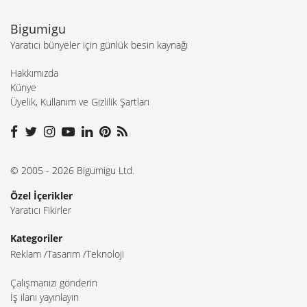
Bigumigu
Yaratıcı bünyeler için günlük besin kaynağı
Hakkımızda
Künye
Üyelik, Kullanım ve Gizlilik Şartları
© 2005 - 2026 Bigumigu Ltd.
Özel İçerikler
Yaratıcı Fikirler
Kategoriler
Reklam
Tasarım
Teknoloji
Çalışmanızı gönderin
İş ilanı yayınlayın