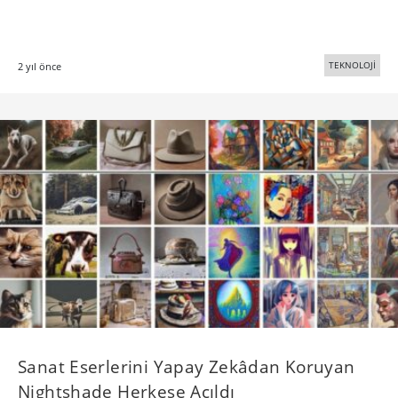
TEKNOLOJİ
2 yıl önce
Sanat Eserlerini Yapay Zekâdan Koruyan
Nightshade Herkese Açıldı