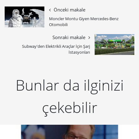
Önceki makale
Moncler Montu Giyen Mercedes-Benz
Otomobili
Sonraki makale
Subway'den Elektrikli Araçlar İçin Şarj
İstasyonları
Bunlar da ilginizi
çekebilir