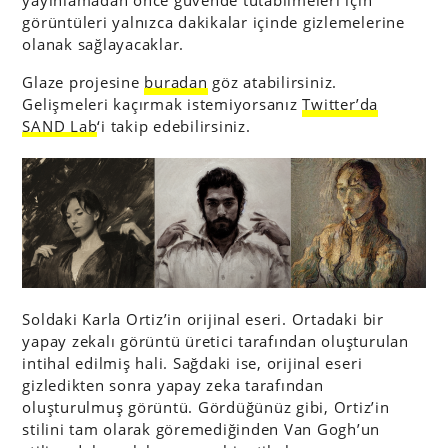
görüntüleri yalnızca dakikalar içinde gizlemelerine
olanak sağlayacaklar.
Glaze projesine
buradan
göz atabilirsiniz.
Gelişmeleri kaçırmak istemiyorsanız
Twitter’da
SAND Lab
‘i takip edebilirsiniz.
Soldaki Karla Ortiz’in orijinal eseri. Ortadaki bir
yapay zekalı görüntü üretici tarafından oluşturulan
intihal edilmiş hali. Sağdaki ise, orijinal eseri
gizledikten sonra yapay zeka tarafından
oluşturulmuş görüntü. Gördüğünüz gibi, Ortiz’in
stilini tam olarak göremediğinden Van Gogh’un