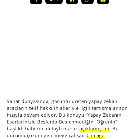
Sanat dünyasında, görüntü üreten yapay zekalı
araçların telif hakkı ihlalleriyle ilgili tartışmalar son
hızıyla devam ediyor. Bu konuyu “Yapay Zekanın
Eserlerinizle Beslenip Beslenmediğini Öğrenin”
başlıklı haberde detaylı olarak
açıklamıştım
. Bu
duruma çözüm getirmeye çalışan
Chicago