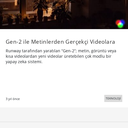
Gen-2 ile Metinlerden Gerçekçi Videolara
Runway tarafından yaratılan “Gen-2”; metin, görüntü veya
kısa videolardan yeni videolar üretebilen çok modlu bir
yapay zeka sistemi.
TEKNOLOJİ
3 yıl önce