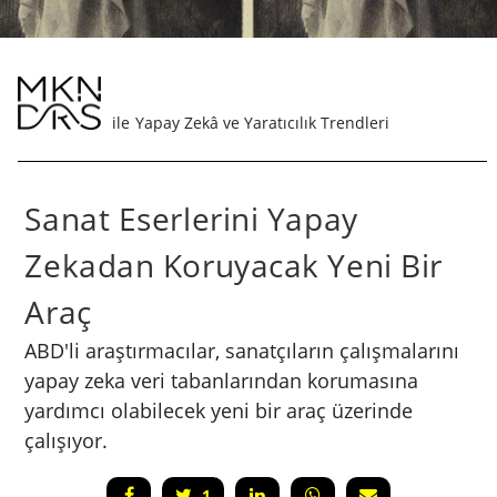
Yapay Zekâ ve Yaratıcılık Trendleri
Sanat Eserlerini Yapay
Zekadan Koruyacak Yeni Bir
Araç
ABD'li araştırmacılar, sanatçıların çalışmalarını
yapay zeka veri tabanlarından korumasına
yardımcı olabilecek yeni bir araç üzerinde
çalışıyor.
1