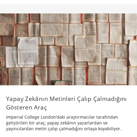
Yapay Zekânın Metinleri Çalıp Çalmadığını
Gösteren Araç
Imperial College London’daki araştırmacılar tarafından
geliştirilen bir araç, yapay zekânın yazarlardan ve
yayıncılardan metin çalıp çalmadığını ortaya koyabiliyor.