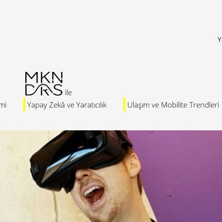
Y
mi
Yapay Zekâ ve Yaratıcılık
Ulaşım ve Mobilite Trendleri