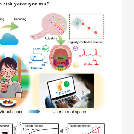
n risk yaratıyor mu?