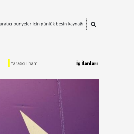
aratıcı bünyeler için günlük besin kaynağı
Yaratıcı İlham
İş İlanları