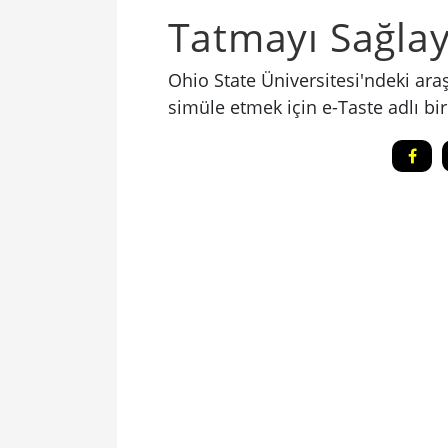
Tatmayı Sağlay
Ohio State Üniversitesi'ndeki araş
simüle etmek için e-Taste adlı bir 