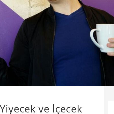
Yiyecek ve İçecek