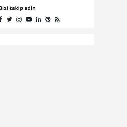
Bizi takip edin