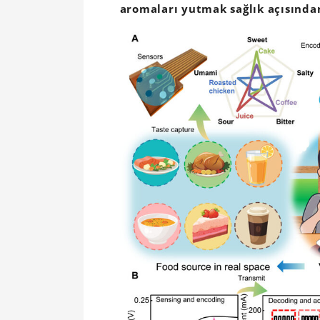
aromaları yutmak sağlık açısında