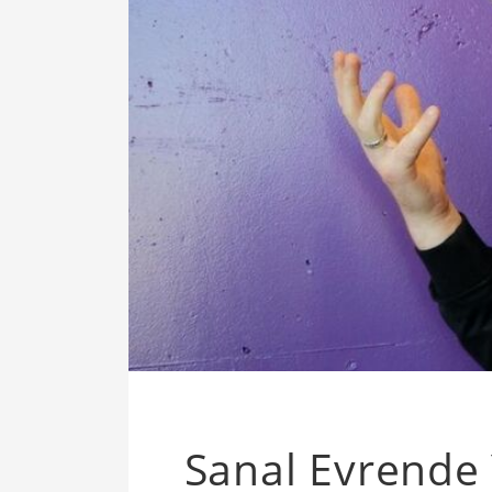
Sanal Evrende 